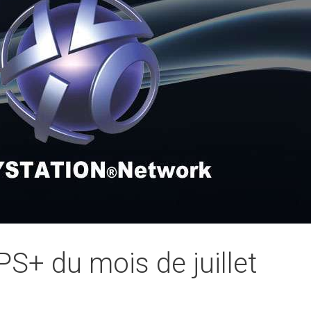
S+ du mois de juillet