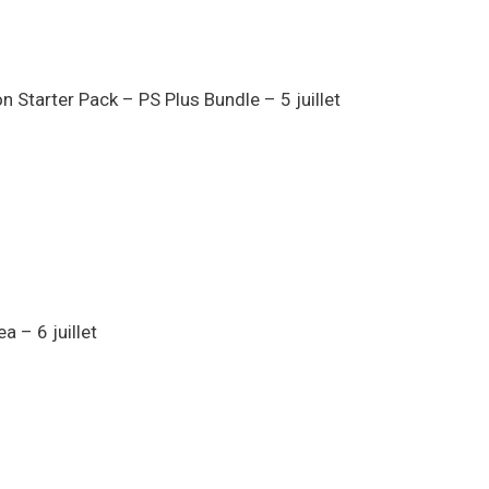
 Starter Pack – PS Plus Bundle – 5 juillet
a – 6 juillet