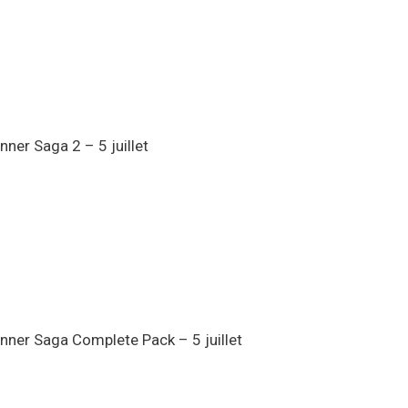
ner Saga 2 – 5 juillet
ner Saga Complete Pack – 5 juillet