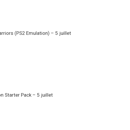
riors (PS2 Emulation) – 5 juillet
 Starter Pack – 5 juillet