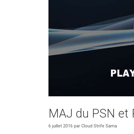
MAJ du PSN et P
6 juillet 2016
par
Cloud Strife Sama