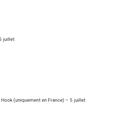
 juillet
Hook (uniquement en France) – 5 juillet