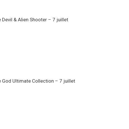
Devil & Alien Shooter – 7 juillet
God Ultimate Collection – 7 juillet