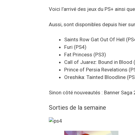
Voici l’arrivé des jeux du PS+ ainsi q
Aussi, sont disponibles depuis hier sur 
Saints Row Gat Out Of Hell (PS
Furi (PS4)
Fat Princess (PS3)
Call of Juarez: Bound in Blood 
Prince of Persia Revelations (P
Oreshika: Tainted Bloodline (PS
Sinon côté nouveautés : Banner Saga 
Sorties de la semaine