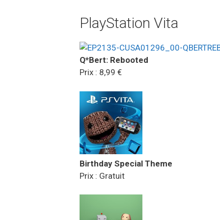
PlayStation Vita
Q*Bert: Rebooted
Prix : 8,99 €
Birthday Special Theme
Prix : Gratuit