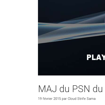
MAJ du PSN du 1
19 février 2015
par
Cloud Strife Sama