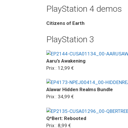
PlayStation 4 demos
Citizens of Earth
PlayStation 3
Aaru’s Awakening
Prix : 12,99 €
Alawar Hidden Realms Bundle
Prix : 34,99 €
Q*Bert: Rebooted
Prix : 8,99 €