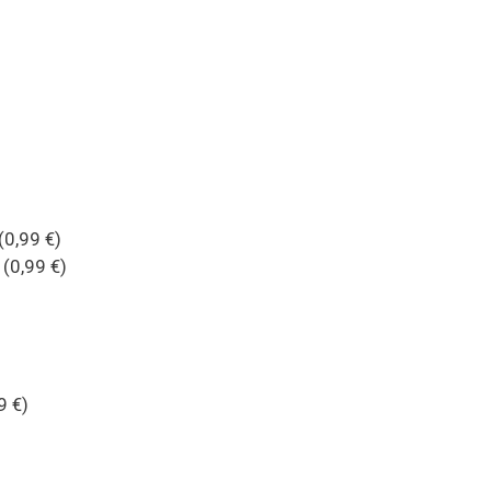
(0,99 €)
(0,99 €)
9 €)