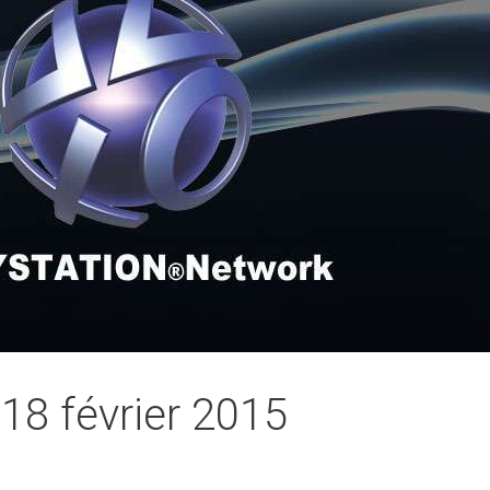
8 février 2015