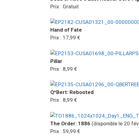
Prix : Gratuit
Hand of Fate
Prix : 17,99 €
Pillar
Prix : 8,99 €
Q*Bert: Rebooted
Prix : 8,99 €
The Order: 1886
(disponible le 20 fév
Prix : 59,99 €