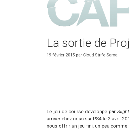
La sortie de Pro
19 février 2015
par
Cloud Strife Sama
Le jeu de course développé par
Sligh
arriver chez nous sur PS4 le 2 avril 20
nous offrir un jeu fini, un peu comme