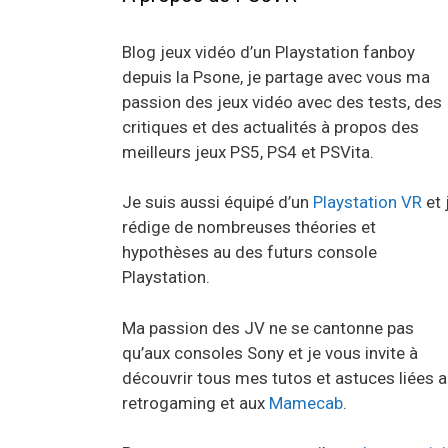
Blog jeux vidéo d’un Playstation fanboy
depuis la Psone, je partage avec vous ma
passion des jeux vidéo avec des tests, des
critiques et des actualités à propos des
meilleurs jeux PS5, PS4 et PSVita.
Je suis aussi équipé d’un
Playstation VR
et 
rédige de nombreuses théories et
hypothèses au des futurs console
Playstation.
Ma passion des JV ne se cantonne pas
qu’aux consoles Sony et je vous invite à
découvrir tous mes tutos et astuces liées 
retrogaming et aux
Mamecab
.