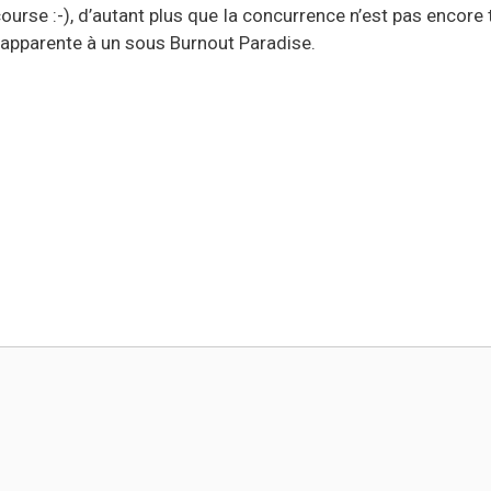
course :-), d’autant plus que la concurrence n’est pas encore 
’apparente à un sous Burnout Paradise.