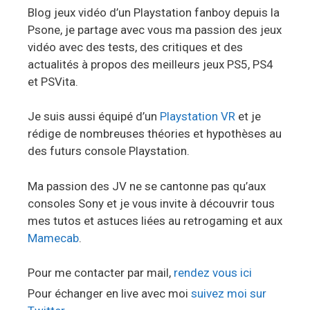
Blog jeux vidéo d’un Playstation fanboy depuis la
Psone, je partage avec vous ma passion des jeux
vidéo avec des tests, des critiques et des
actualités à propos des meilleurs jeux PS5, PS4
et PSVita.
Je suis aussi équipé d’un
Playstation VR
et je
rédige de nombreuses théories et hypothèses au
des futurs console Playstation.
Ma passion des JV ne se cantonne pas qu’aux
consoles Sony et je vous invite à découvrir tous
mes tutos et astuces liées au retrogaming et aux
Mamecab
.
Pour me contacter par mail,
rendez vous ici
Pour échanger en live avec moi
suivez moi sur