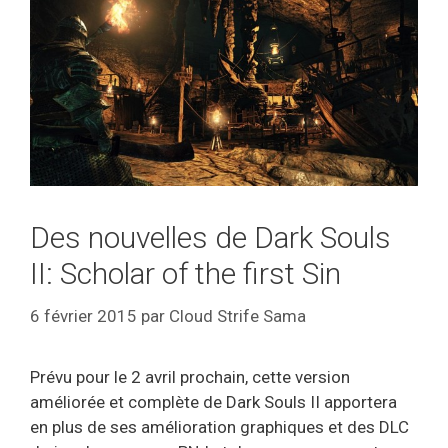
Des nouvelles de Dark Souls
II: Scholar of the first Sin
6 février 2015
par
Cloud Strife Sama
Prévu pour le 2 avril prochain, cette version
améliorée et complète de Dark Souls II apportera
en plus de ses amélioration graphiques et des DLC