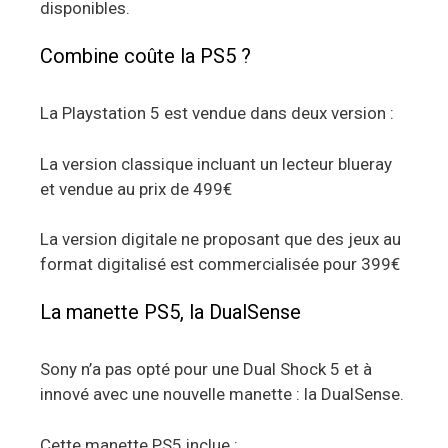
disponibles.
Combine coûte la PS5 ?
La Playstation 5 est vendue dans deux version :
La version classique incluant un lecteur blueray
et vendue au prix de 499€
La version digitale ne proposant que des jeux au
format digitalisé est commercialisée pour 399€
La manette PS5, la DualSense
Sony n’a pas opté pour une Dual Shock 5 et à
innové avec une nouvelle manette : la DualSense.
Cette manette PS5 inclue :