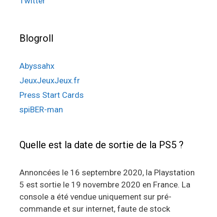
Twitter
Blogroll
Abyssahx
JeuxJeuxJeux.fr
Press Start Cards
spiBER-man
Quelle est la date de sortie de la PS5 ?
Annoncées le 16 septembre 2020, la Playstation
5 est sortie le 19 novembre 2020 en France. La
console a été vendue uniquement sur pré-
commande et sur internet, faute de stock