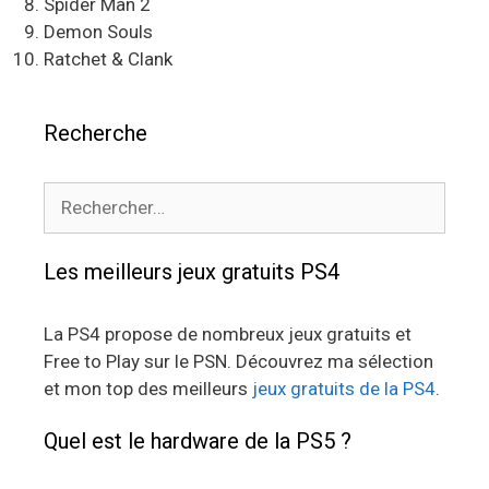
Spider Man 2
Demon Souls
Ratchet & Clank
Recherche
Rechercher :
Les meilleurs jeux gratuits PS4
La PS4 propose de nombreux jeux gratuits et
Free to Play sur le PSN. Découvrez ma sélection
et mon top des meilleurs
jeux gratuits de la PS4
.
Quel est le hardware de la PS5 ?