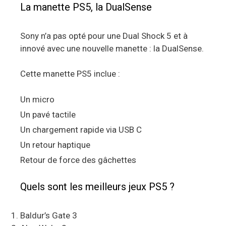
La manette PS5, la DualSense
Sony n’a pas opté pour une Dual Shock 5 et à
innové avec une nouvelle manette : la DualSense.
Cette manette PS5 inclue :
Un micro
Un pavé tactile
Un chargement rapide via USB C
Un retour haptique
Retour de force des gâchettes
Quels sont les meilleurs jeux PS5 ?
Baldur’s Gate 3