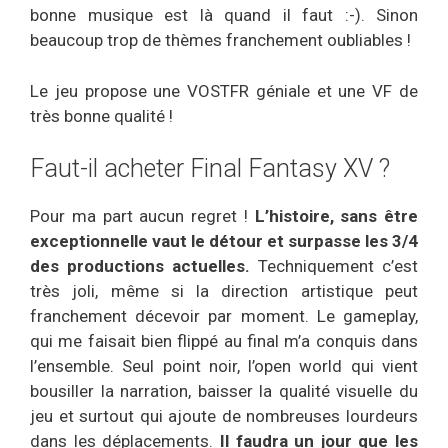
bonne musique est là quand il faut :-). Sinon
beaucoup trop de thèmes franchement oubliables !
Le jeu propose une VOSTFR géniale et une VF de
très bonne qualité !
Faut-il acheter Final Fantasy XV ?
Pour ma part aucun regret !
L’histoire, sans être
exceptionnelle vaut le détour et surpasse les 3/4
des productions actuelles.
Techniquement c’est
très joli, même si la direction artistique peut
franchement décevoir par moment. Le gameplay,
qui me faisait bien flippé au final m’a conquis dans
l’ensemble. Seul point noir, l’open world qui vient
bousiller la narration, baisser la qualité visuelle du
jeu et surtout qui ajoute de nombreuses lourdeurs
dans les déplacements.
Il faudra un jour que les