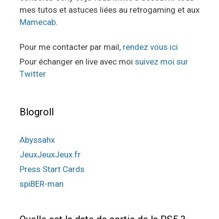
mes tutos et astuces liées au retrogaming et aux
Mamecab
.
Pour me contacter par mail,
rendez vous ici
Pour échanger en live avec moi
suivez moi sur
Twitter
Blogroll
Abyssahx
JeuxJeuxJeux.fr
Press Start Cards
spiBER-man