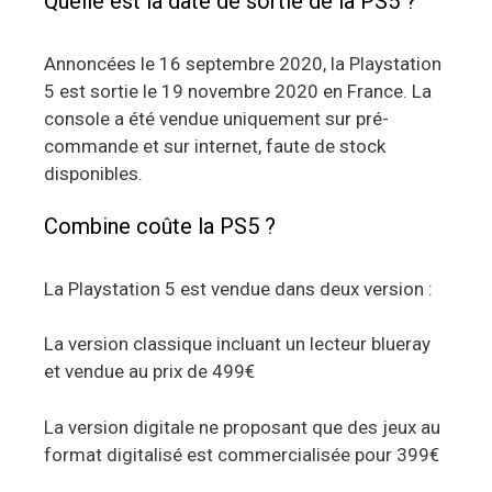
Quelle est la date de sortie de la PS5 ?
Annoncées le 16 septembre 2020, la Playstation
5 est sortie le 19 novembre 2020 en France. La
console a été vendue uniquement sur pré-
commande et sur internet, faute de stock
disponibles.
Combine coûte la PS5 ?
La Playstation 5 est vendue dans deux version :
La version classique incluant un lecteur blueray
et vendue au prix de 499€
La version digitale ne proposant que des jeux au
format digitalisé est commercialisée pour 399€