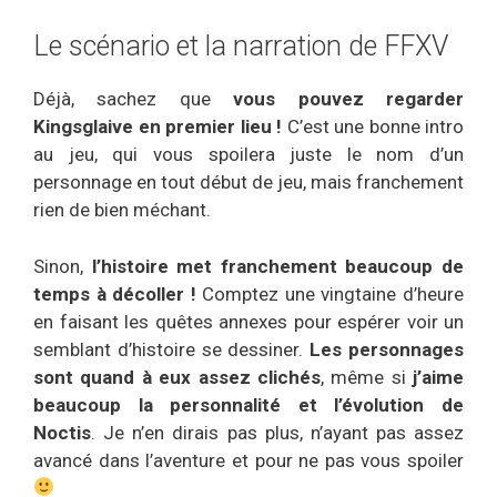
Le scénario et la narration de FFXV
Déjà, sachez que
vous pouvez regarder
Kingsglaive en premier lieu !
C’est une bonne intro
au jeu, qui vous spoilera juste le nom d’un
personnage en tout début de jeu, mais franchement
rien de bien méchant.
Sinon,
l’histoire met franchement beaucoup de
temps à décoller !
Comptez une vingtaine d’heure
en faisant les quêtes annexes pour espérer voir un
semblant d’histoire se dessiner.
Les personnages
sont quand à eux assez clichés
, même si
j’aime
beaucoup la personnalité et l’évolution de
Noctis
. Je n’en dirais pas plus, n’ayant pas assez
avancé dans l’aventure et pour ne pas vous spoiler