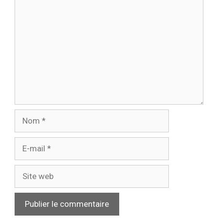
Commentaire
Nom
E-
mail
Site
web