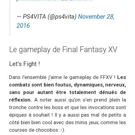
— PS4VITA (@ps4vita)
November 28,
2016
Le gameplay de Final Fantasy XV
Let’s Fight !
Dans l’ensemble j’aime le gameplay de FFXV !
Les
combats sont bien foutus, dynamiques, nerveux,
sans pour autant être totalement dénués de
réflexion.
A noter aussi qu’on s’en prend plein la
tronche contre les boss et que les invocations sont
épiques à souhait ! Il y a aussi pas mal de petits a
côté bien bien cool avec des minis jeux, comme les
courses de chocobos :-).