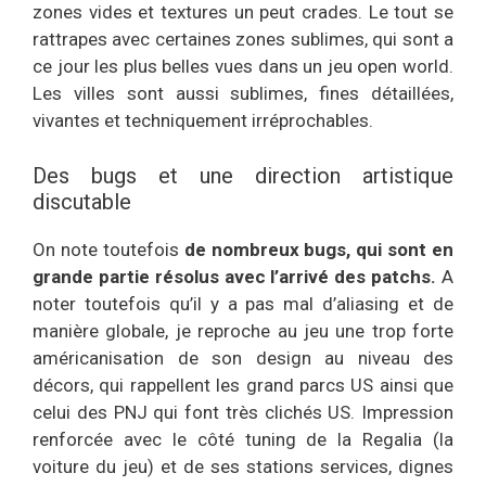
zones vides et textures un peut crades. Le tout se
rattrapes avec certaines zones sublimes, qui sont a
ce jour les plus belles vues dans un jeu open world.
Les villes sont aussi sublimes, fines détaillées,
vivantes et techniquement irréprochables.
Des bugs et une direction artistique
discutable
On note toutefois
de nombreux bugs, qui sont en
grande partie résolus avec l’arrivé des patchs.
A
noter toutefois qu’il y a pas mal d’aliasing et de
manière globale, je reproche au jeu une trop forte
américanisation de son design au niveau des
décors, qui rappellent les grand parcs US ainsi que
celui des PNJ qui font très clichés US. Impression
renforcée avec le côté tuning de la Regalia (la
voiture du jeu) et de ses stations services, dignes