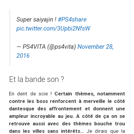
Super saiyajin !
#PS4share
pic.twitter.com/3Upbi2NfsW
— PS4VITA (@ps4vita)
November 28,
2016
Et la bande son ?
En dent de scie !
Certain thèmes, notamment
contre les boss renforcent à merveille le côté
dantesque des affrontement et donnent une
ampleur incroyable au jeu. A côté de ça on se
retrouve aussi avec des thèmes bouche trou
dans les villes sans intérêts…
Je dirais que la