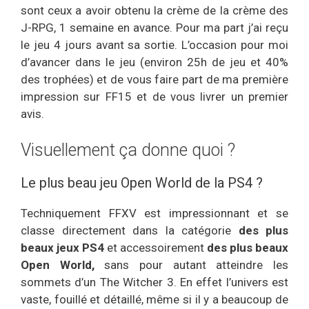
sont ceux a avoir obtenu la crème de la crème des
J-RPG, 1 semaine en avance. Pour ma part j’ai reçu
le jeu 4 jours avant sa sortie. L’occasion pour moi
d’avancer dans le jeu (environ 25h de jeu et 40%
des trophées) et de vous faire part de ma première
impression sur FF15 et de vous livrer un premier
avis.
Visuellement ça donne quoi ?
Le plus beau jeu Open World de la PS4 ?
Techniquement FFXV est impressionnant et se
classe directement dans la catégorie
des plus
beaux jeux PS4
et accessoirement
des plus beaux
Open World,
sans pour autant atteindre les
sommets d’un The Witcher 3. En effet l’univers est
vaste, fouillé et détaillé, même si il y a beaucoup de