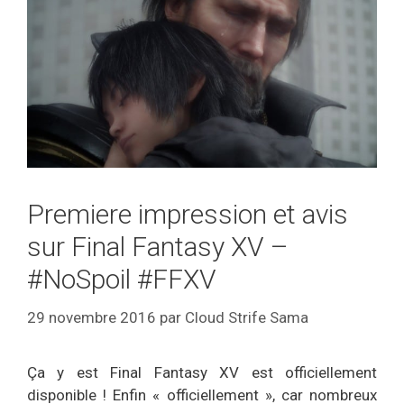
Premiere impression et avis
sur Final Fantasy XV –
#NoSpoil #FFXV
29 novembre 2016
par
Cloud Strife Sama
Ça y est Final Fantasy XV est officiellement
disponible ! Enfin « officiellement », car nombreux