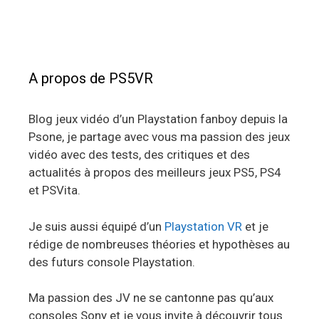
A propos de PS5VR
Blog jeux vidéo d’un Playstation fanboy depuis la
Psone, je partage avec vous ma passion des jeux
vidéo avec des tests, des critiques et des
actualités à propos des meilleurs jeux PS5, PS4
et PSVita.
Je suis aussi équipé d’un
Playstation VR
et je
rédige de nombreuses théories et hypothèses au
des futurs console Playstation.
Ma passion des JV ne se cantonne pas qu’aux
consoles Sony et je vous invite à découvrir tous