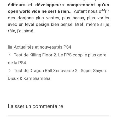
éditeurs et développeurs comprennent qu’un
open world vide ne sert à rien..
. Autant nous offrir
des donjons plus vastes, plus beaux, plus variés
avec un level design bien pensé. Bref, même si je
râle, j’ai aimé.
Catégories
Actualités et nouveautés PS4
Test de Killing Floor 2. Le FPS coop le plus gore
de la PS4
Test de Dragon Ball Xenoverse 2 : Super Saiyen,
Dieux & Kamehameha !
Laisser un commentaire