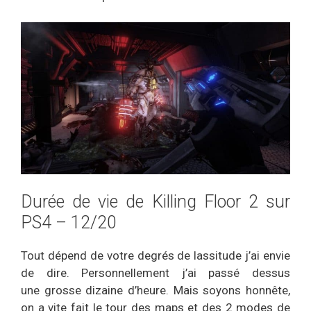
Durée de vie de Killing Floor 2 sur
PS4 – 12/20
Tout dépend de votre degrés de lassitude j’ai envie
de dire. Personnellement j’ai passé dessus
une grosse dizaine d’heure. Mais soyons honnête,
on a vite fait le tour des maps et des 2 modes de