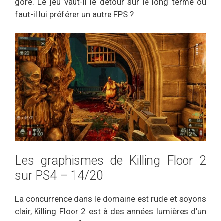
gore. Le jeu vaut-il le détour sur le long terme ou
faut-il lui préférer un autre FPS ?
Les graphismes de Killing Floor 2
sur PS4 – 14/20
La concurrence dans le domaine est rude et soyons
clair, Killing Floor 2 est à des années lumières d’un