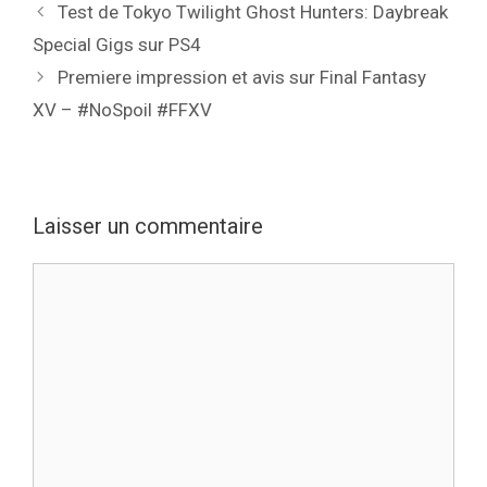
Test de Tokyo Twilight Ghost Hunters: Daybreak
Special Gigs sur PS4
Premiere impression et avis sur Final Fantasy
XV – #NoSpoil #FFXV
Laisser un commentaire
Commentaire