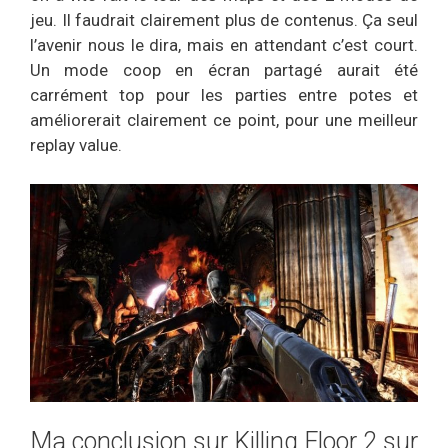
jeu. Il faudrait clairement plus de contenus. Ça seul
l’avenir nous le dira, mais en attendant c’est court.
Un mode coop en écran partagé aurait été
carrément top pour les parties entre potes et
améliorerait clairement ce point, pour une meilleur
replay value.
Ma conclusion sur Killing Floor 2 sur