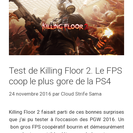
Test de Killing Floor 2. Le FPS
coop le plus gore de la PS4
24 novembre 2016
par
Cloud Strife Sama
Killing Floor 2 faisait parti de ces bonnes surprises
que j’ai pu tester à l’occasion des PGW 2016. Un
bon gros FPS coopératif bourrin et démesurément