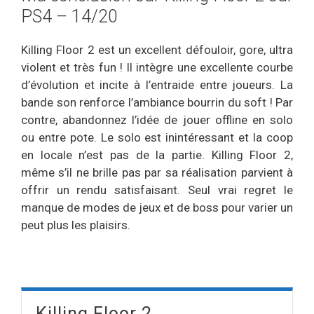
PS4 – 14/20
Killing Floor 2 est un excellent défouloir, gore, ultra
violent et très fun ! Il intègre une excellente courbe
d’évolution et incite à l’entraide entre joueurs. La
bande son renforce l’ambiance bourrin du soft ! Par
contre, abandonnez l’idée de jouer offline en solo
ou entre pote. Le solo est inintéressant et la coop
en locale n’est pas de la partie. Killing Floor 2,
même s’il ne brille pas par sa réalisation parvient à
offrir un rendu satisfaisant. Seul vrai regret le
manque de modes de jeux et de boss pour varier un
peut plus les plaisirs.
Killing Floor 2