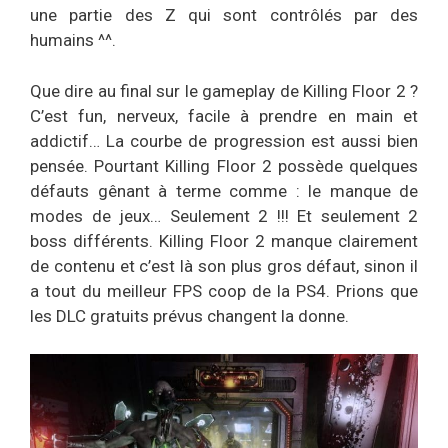
une partie des Z qui sont contrôlés par des
humains ^^.
Que dire au final sur le gameplay de Killing Floor 2 ?
C’est fun, nerveux, facile à prendre en main et
addictif… La courbe de progression est aussi bien
pensée. Pourtant Killing Floor 2 possède quelques
défauts gênant à terme comme : le manque de
modes de jeux… Seulement 2 !!! Et seulement 2
boss différents. Killing Floor 2 manque clairement
de contenu et c’est là son plus gros défaut, sinon il
a tout du meilleur FPS coop de la PS4. Prions que
les DLC gratuits prévus changent la donne.