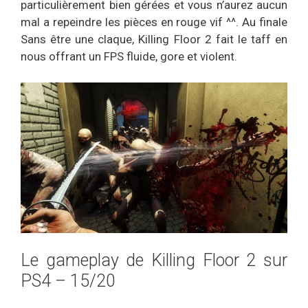
particulièrement bien gérées et vous n’aurez aucun
mal a repeindre les pièces en rouge vif ^^. Au finale
Sans être une claque, Killing Floor 2 fait le taff en
nous offrant un FPS fluide, gore et violent.
Le gameplay de Killing Floor 2 sur
PS4 – 15/20