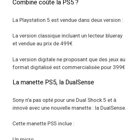
Combine coûte la PS5 ?
La Playstation 5 est vendue dans deux version :
La version classique incluant un lecteur blueray
et vendue au prix de 499€
La version digitale ne proposant que des jeux au
format digitalisé est commercialisée pour 399€
La manette PS5, la DualSense
Sony n’a pas opté pour une Dual Shock 5 et à
innové avec une nouvelle manette : la DualSense.
Cette manette PS5 inclue :
Un micro