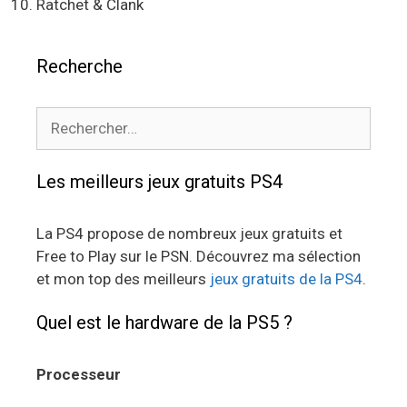
Ratchet & Clank
Recherche
Rechercher :
Les meilleurs jeux gratuits PS4
La PS4 propose de nombreux jeux gratuits et
Free to Play sur le PSN. Découvrez ma sélection
et mon top des meilleurs
jeux gratuits de la PS4
.
Quel est le hardware de la PS5 ?
Processeur