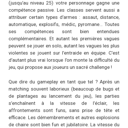
(jusqu’au niveau 25) votre personnage gagne une
compétence passive. Les classes servent aussi a
attribuer certain types d’armes : assaut, distance,
automatique, explosifs, médic, pyromane… Toutes
ses compétences sont bien entendues
complémentaires. Et autant les premières vagues
peuvent se jouer en solo, autant les vagues les plus
violentes se jouent sur l’entraide en équipe. C’est
d’autant plus vrai lorsque l’on monte la difficulté du
jeu, qui propose aux joueurs un sacré challenge !
Que dire du gameplay en tant que tel ? Après un
matching souvent laborieux (beaucoup de bugs et
de plantages au lancement du jeu), les parties
s’enchaînent à la vitesse de l’éclair, les
affrontements sont funs, sans prise de tête et
efficace. Les démembrements et autres explosions
de chaire sont bien fun et jubilatoire. La vitesse du