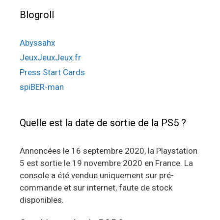
Blogroll
Abyssahx
JeuxJeuxJeux.fr
Press Start Cards
spiBER-man
Quelle est la date de sortie de la PS5 ?
Annoncées le 16 septembre 2020, la Playstation
5 est sortie le 19 novembre 2020 en France. La
console a été vendue uniquement sur pré-
commande et sur internet, faute de stock
disponibles.