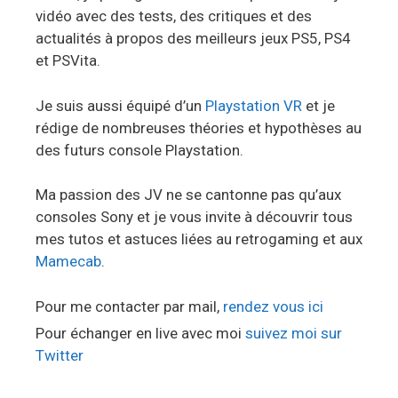
vidéo avec des tests, des critiques et des
actualités à propos des meilleurs jeux PS5, PS4
et PSVita.
Je suis aussi équipé d’un
Playstation VR
et je
rédige de nombreuses théories et hypothèses au
des futurs console Playstation.
Ma passion des JV ne se cantonne pas qu’aux
consoles Sony et je vous invite à découvrir tous
mes tutos et astuces liées au retrogaming et aux
Mamecab
.
Pour me contacter par mail,
rendez vous ici
Pour échanger en live avec moi
suivez moi sur
Twitter