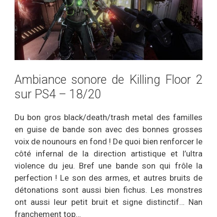
Ambiance sonore de Killing Floor 2
sur PS4 – 18/20
Du bon gros black/death/trash metal des familles
en guise de bande son avec des bonnes grosses
voix de nounours en fond ! De quoi bien renforcer le
côté infernal de la direction artistique et l’ultra
violence du jeu. Bref une bande son qui frôle la
perfection ! Le son des armes, et autres bruits de
détonations sont aussi bien fichus. Les monstres
ont aussi leur petit bruit et signe distinctif… Nan
franchement top…