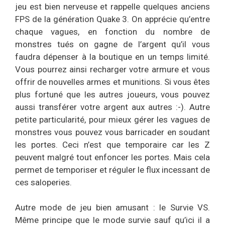
jeu est bien nerveuse et rappelle quelques anciens
FPS de la génération Quake 3. On apprécie qu’entre
chaque vagues, en fonction du nombre de
monstres tués on gagne de l’argent qu’il vous
faudra dépenser à la boutique en un temps limité.
Vous pourrez ainsi recharger votre armure et vous
offrir de nouvelles armes et munitions. Si vous êtes
plus fortuné que les autres joueurs, vous pouvez
aussi transférer votre argent aux autres :-). Autre
petite particularité, pour mieux gérer les vagues de
monstres vous pouvez vous barricader en soudant
les portes. Ceci n’est que temporaire car les Z
peuvent malgré tout enfoncer les portes. Mais cela
permet de temporiser et réguler le flux incessant de
ces saloperies.
Autre mode de jeu bien amusant : le Survie VS.
Même principe que le mode survie sauf qu’ici il a