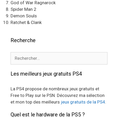
God of War Ragnarock
Spider Man 2
Demon Souls
Ratchet & Clank
Recherche
Rechercher :
Les meilleurs jeux gratuits PS4
La PS4 propose de nombreux jeux gratuits et
Free to Play sur le PSN. Découvrez ma sélection
et mon top des meilleurs
jeux gratuits de la PS4
.
Quel est le hardware de la PS5 ?