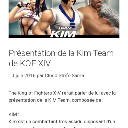
Présentation de la Kim Team
de KOF XIV
10 juin 2016
par
Cloud Strife Sama
The King of Fighters XIV refait parler de lui avec la
présentation de la KIM Team, composée de :
KIM :
Kim est un combattant très assidu disposant d’un