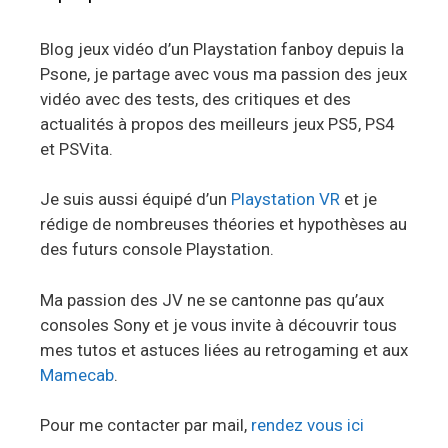
Blog jeux vidéo d’un Playstation fanboy depuis la
Psone, je partage avec vous ma passion des jeux
vidéo avec des tests, des critiques et des
actualités à propos des meilleurs jeux PS5, PS4
et PSVita.
Je suis aussi équipé d’un
Playstation VR
et je
rédige de nombreuses théories et hypothèses au
des futurs console Playstation.
Ma passion des JV ne se cantonne pas qu’aux
consoles Sony et je vous invite à découvrir tous
mes tutos et astuces liées au retrogaming et aux
Mamecab
.
Pour me contacter par mail,
rendez vous ici