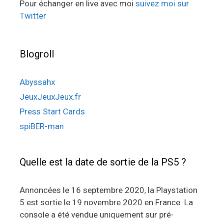
Pour échanger en live avec moi
suivez moi sur
Twitter
Blogroll
Abyssahx
JeuxJeuxJeux.fr
Press Start Cards
spiBER-man
Quelle est la date de sortie de la PS5 ?
Annoncées le 16 septembre 2020, la Playstation
5 est sortie le 19 novembre 2020 en France. La
console a été vendue uniquement sur pré-