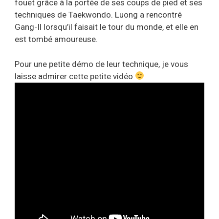
fouet grâce à la portée de ses coups de pied et ses
techniques de Taekwondo. Luong a rencontré
Gang-Il lorsqu’il faisait le tour du monde, et elle en
est tombé amoureuse.
Pour une petite démo de leur technique, je vous
laisse admirer cette petite vidéo