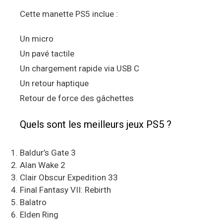
Cette manette PS5 inclue :
Un micro
Un pavé tactile
Un chargement rapide via USB C
Un retour haptique
Retour de force des gâchettes
Quels sont les meilleurs jeux PS5 ?
Baldur’s Gate 3
Alan Wake 2
Clair Obscur Expedition 33
Final Fantasy VII: Rebirth
Balatro
Elden Ring