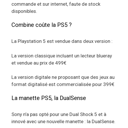
commande et sur internet, faute de stock
disponibles.
Combine coûte la PS5 ?
La Playstation 5 est vendue dans deux version :
La version classique incluant un lecteur blueray
et vendue au prix de 499€
La version digitale ne proposant que des jeux au
format digitalisé est commercialisée pour 399€
La manette PS5, la DualSense
Sony n’a pas opté pour une Dual Shock 5 et à
innové avec une nouvelle manette : la DualSense.