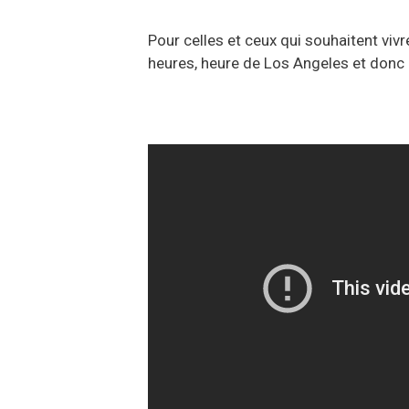
Pour celles et ceux qui souhaitent viv
heures, heure de Los Angeles et donc 3 