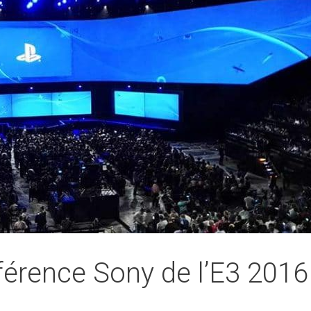
érence Sony de l’E3 2016 