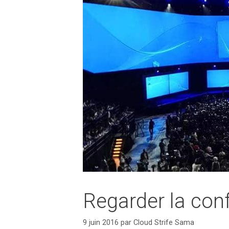
Regarder la conf
9 juin 2016
par
Cloud Strife Sama