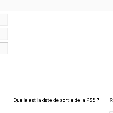
Quelle est la date de sortie de la PS5 ?
R