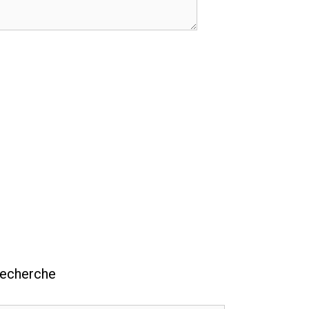
echerche