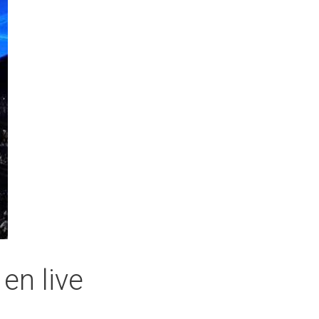
en live