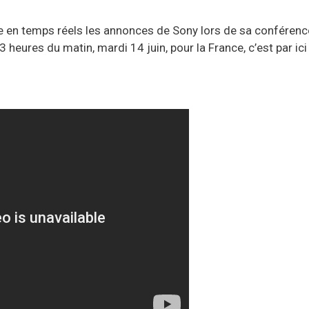
re en temps réels les annonces de Sony lors de sa conférence p
heures du matin, mardi 14 juin, pour la France, c’est par ici 