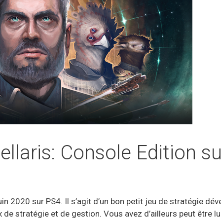
ellaris: Console Edition s
juin 2020 sur PS4. Il s’agit d’un bon petit jeu de stratégie dé
de stratégie et de gestion. Vous avez d’ailleurs peut être 