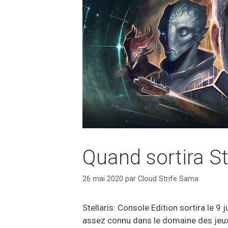
Quand sortira St
26 mai 2020
par
Cloud Strife Sama
Stellaris: Console Edition sortira le 9 
assez connu dans le domaine des jeux 