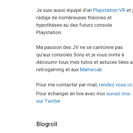
Je suis aussi équipé d’un
Playstation VR
et 
rédige de nombreuses théories et
hypothèses au des futurs console
Playstation.
Ma passion des JV ne se cantonne pas
qu’aux consoles Sony et je vous invite à
découvrir tous mes tutos et astuces liées 
retrogaming et aux
Mamecab
.
Pour me contacter par mail,
rendez vous ici
Pour échanger en live avec moi
suivez moi
sur Twitter
Blogroll