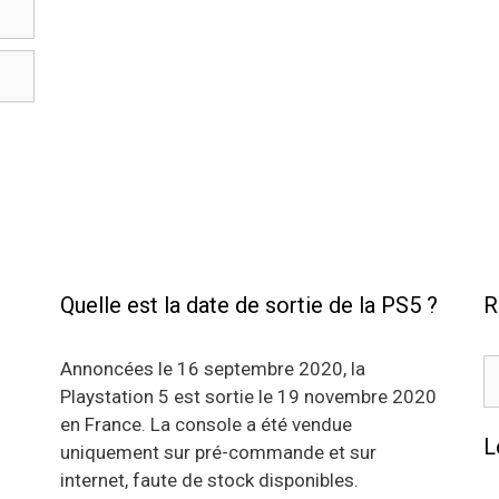
Quelle est la date de sortie de la PS5 ?
R
R
Annoncées le 16 septembre 2020, la
Playstation 5 est sortie le 19 novembre 2020
en France. La console a été vendue
L
uniquement sur pré-commande et sur
internet, faute de stock disponibles.