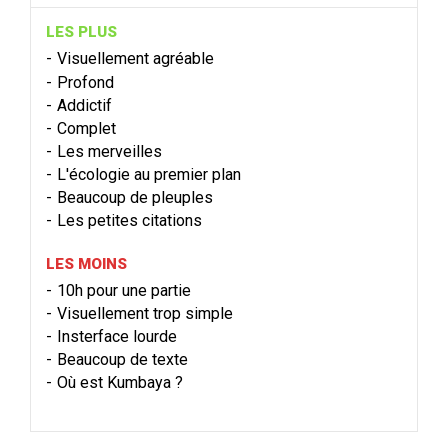
LES PLUS
Visuellement agréable
Profond
Addictif
Complet
Les merveilles
L'écologie au premier plan
Beaucoup de pleuples
Les petites citations
LES MOINS
10h pour une partie
Visuellement trop simple
Insterface lourde
Beaucoup de texte
Où est Kumbaya ?