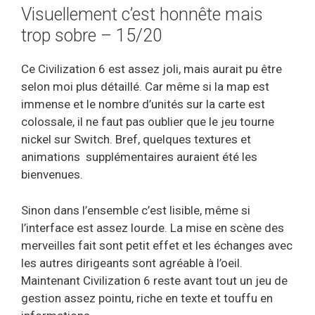
Visuellement c’est honnête mais
trop sobre – 15/20
Ce Civilization 6 est assez joli, mais aurait pu être
selon moi plus détaillé. Car même si la map est
immense et le nombre d’unités sur la carte est
colossale, il ne faut pas oublier que le jeu tourne
nickel sur Switch. Bref, quelques textures et
animations supplémentaires auraient été les
bienvenues.
Sinon dans l’ensemble c’est lisible, même si
l’interface est assez lourde. La mise en scène des
merveilles fait sont petit effet et les échanges avec
les autres dirigeants sont agréable à l’oeil.
Maintenant Civilization 6 reste avant tout un jeu de
gestion assez pointu, riche en texte et touffu en