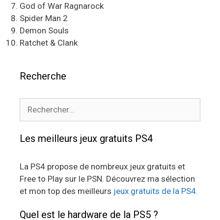
God of War Ragnarock
Spider Man 2
Demon Souls
Ratchet & Clank
Recherche
Rechercher :
Les meilleurs jeux gratuits PS4
La PS4 propose de nombreux jeux gratuits et
Free to Play sur le PSN. Découvrez ma sélection
et mon top des meilleurs
jeux gratuits de la PS4
.
Quel est le hardware de la PS5 ?