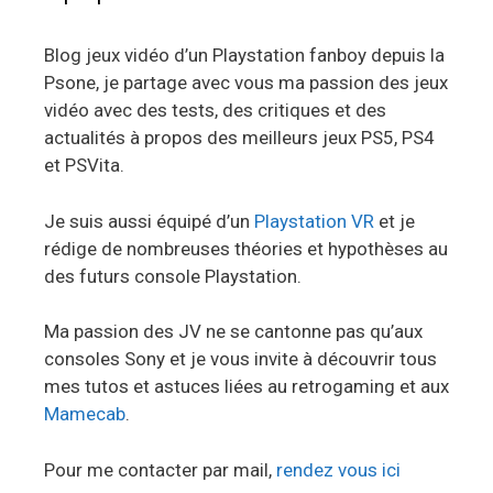
Blog jeux vidéo d’un Playstation fanboy depuis la
Psone, je partage avec vous ma passion des jeux
vidéo avec des tests, des critiques et des
actualités à propos des meilleurs jeux PS5, PS4
et PSVita.
Je suis aussi équipé d’un
Playstation VR
et je
rédige de nombreuses théories et hypothèses au
des futurs console Playstation.
Ma passion des JV ne se cantonne pas qu’aux
consoles Sony et je vous invite à découvrir tous
mes tutos et astuces liées au retrogaming et aux
Mamecab
.
Pour me contacter par mail,
rendez vous ici