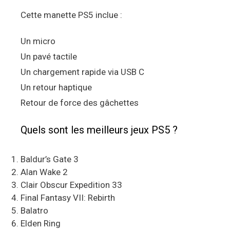
Cette manette PS5 inclue :
Un micro
Un pavé tactile
Un chargement rapide via USB C
Un retour haptique
Retour de force des gâchettes
Quels sont les meilleurs jeux PS5 ?
Baldur’s Gate 3
Alan Wake 2
Clair Obscur Expedition 33
Final Fantasy VII: Rebirth
Balatro
Elden Ring