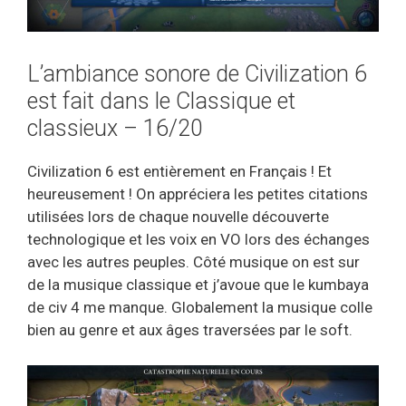
L’ambiance sonore de Civilization 6
est fait dans le Classique et
classieux – 16/20
Civilization 6 est entièrement en Français ! Et
heureusement ! On appréciera les petites citations
utilisées lors de chaque nouvelle découverte
technologique et les voix en VO lors des échanges
avec les autres peuples. Côté musique on est sur
de la musique classique et j’avoue que le kumbaya
de civ 4 me manque. Globalement la musique colle
bien au genre et aux âges traversées par le soft.