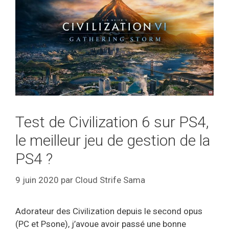
Test de Civilization 6 sur PS4,
le meilleur jeu de gestion de la
PS4 ?
9 juin 2020
par
Cloud Strife Sama
Adorateur des Civilization depuis le second opus
(PC et Psone), j’avoue avoir passé une bonne