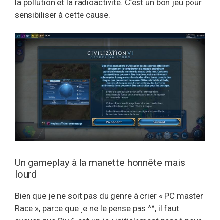
la pollution et la radioactivité. C’est un bon jeu pour
sensibiliser à cette cause.
Un gameplay à la manette honnête mais
lourd
Bien que je ne soit pas du genre à crier « PC master
Race », parce que je ne le pense pas ^^, il faut