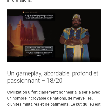
informations.
Un gameplay, abordable, profond et
passionnant – 18/20
Civilization 6 fait clairement honneur à la série avec
un nombre incroyable de nations, de merveilles,
d’unités militaires et de bâtiments. Le but du jeu est