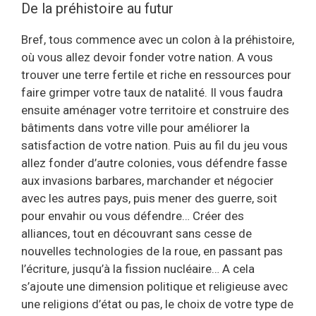
De la préhistoire au futur
Bref, tous commence avec un colon à la préhistoire,
où vous allez devoir fonder votre nation. A vous
trouver une terre fertile et riche en ressources pour
faire grimper votre taux de natalité. Il vous faudra
ensuite aménager votre territoire et construire des
bâtiments dans votre ville pour améliorer la
satisfaction de votre nation. Puis au fil du jeu vous
allez fonder d’autre colonies, vous défendre fasse
aux invasions barbares, marchander et négocier
avec les autres pays, puis mener des guerre, soit
pour envahir ou vous défendre… Créer des
alliances, tout en découvrant sans cesse de
nouvelles technologies de la roue, en passant pas
l’écriture, jusqu’à la fission nucléaire… A cela
s’ajoute une dimension politique et religieuse avec
une religions d’état ou pas, le choix de votre type de