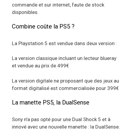
commande et sur internet, faute de stock
disponibles.
Combine coûte la PS5 ?
La Playstation 5 est vendue dans deux version :
La version classique incluant un lecteur blueray
et vendue au prix de 499€
La version digitale ne proposant que des jeux au
format digitalisé est commercialisée pour 399€
La manette PS5, la DualSense
Sony n’a pas opté pour une Dual Shock 5 et à
innové avec une nouvelle manette : la DualSense.