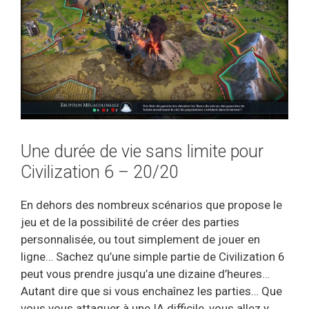
Une durée de vie sans limite pour
Civilization 6 – 20/20
En dehors des nombreux scénarios que propose le
jeu et de la possibilité de créer des parties
personnalisée, ou tout simplement de jouer en
ligne… Sachez qu’une simple partie de Civilization 6
peut vous prendre jusqu’a une dizaine d’heures…
Autant dire que si vous enchaînez les parties… Que
vous vous attaquer à une IA difficile, vous allez y