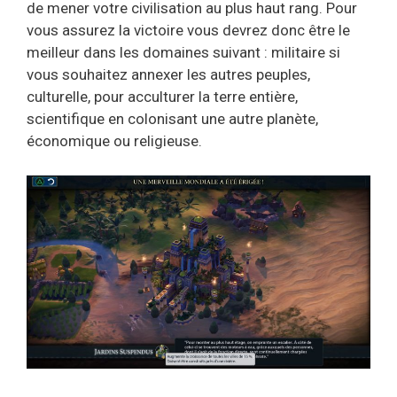
de mener votre civilisation au plus haut rang. Pour
vous assurez la victoire vous devrez donc être le
meilleur dans les domaines suivant : militaire si
vous souhaitez annexer les autres peuples,
culturelle, pour acculturer la terre entière,
scientifique en colonisant une autre planète,
économique ou religieuse.