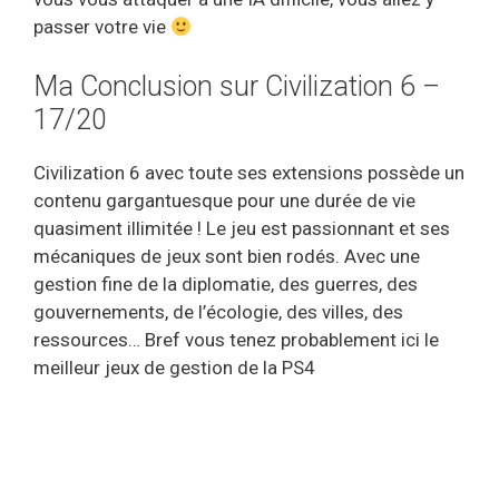
passer votre vie
Ma Conclusion sur Civilization 6 –
17/20
Civilization 6 avec toute ses extensions possède un
contenu gargantuesque pour une durée de vie
quasiment illimitée ! Le jeu est passionnant et ses
mécaniques de jeux sont bien rodés. Avec une
gestion fine de la diplomatie, des guerres, des
gouvernements, de l’écologie, des villes, des
ressources… Bref vous tenez probablement ici le
meilleur jeux de gestion de la PS4