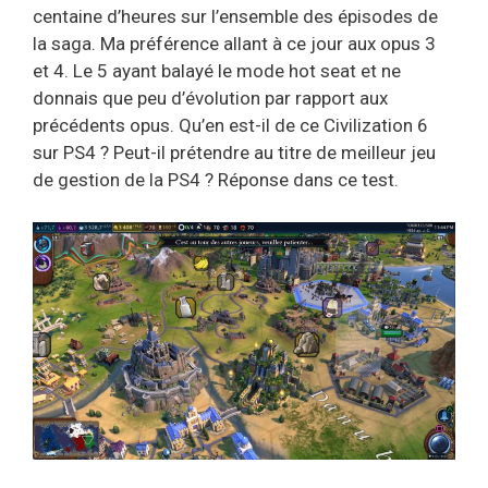
centaine d’heures sur l’ensemble des épisodes de
la saga. Ma préférence allant à ce jour aux opus 3
et 4. Le 5 ayant balayé le mode hot seat et ne
donnais que peu d’évolution par rapport aux
précédents opus. Qu’en est-il de ce Civilization 6
sur PS4 ? Peut-il prétendre au titre de meilleur jeu
de gestion de la PS4 ? Réponse dans ce test.