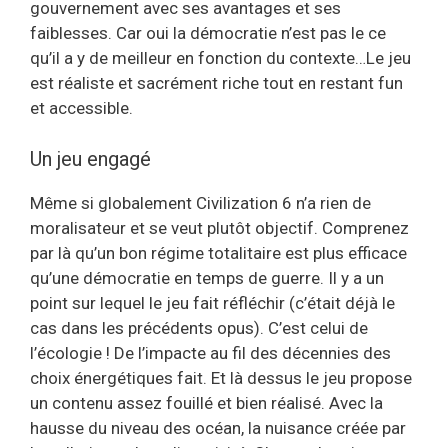
gouvernement avec ses avantages et ses
faiblesses. Car oui la démocratie n’est pas le ce
qu’il a y de meilleur en fonction du contexte…Le jeu
est réaliste et sacrément riche tout en restant fun
et accessible.
Un jeu engagé
Même si globalement Civilization 6 n’a rien de
moralisateur et se veut plutôt objectif. Comprenez
par là qu’un bon régime totalitaire est plus efficace
qu’une démocratie en temps de guerre. Il y a un
point sur lequel le jeu fait réfléchir (c’était déjà le
cas dans les précédents opus). C’est celui de
l’écologie ! De l’impacte au fil des décennies des
choix énergétiques fait. Et là dessus le jeu propose
un contenu assez fouillé et bien réalisé. Avec la
hausse du niveau des océan, la nuisance créée par