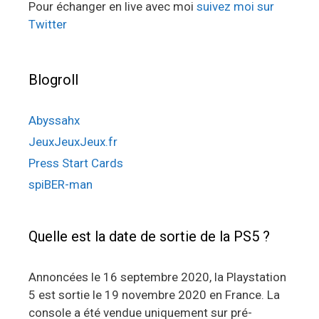
Pour échanger en live avec moi
suivez moi sur
Twitter
Blogroll
Abyssahx
JeuxJeuxJeux.fr
Press Start Cards
spiBER-man
Quelle est la date de sortie de la PS5 ?
Annoncées le 16 septembre 2020, la Playstation
5 est sortie le 19 novembre 2020 en France. La
console a été vendue uniquement sur pré-