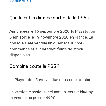
spiBER-man
Quelle est la date de sortie de la PS5 ?
Annoncées le 16 septembre 2020, la Playstation
5 est sortie le 19 novembre 2020 en France. La
console a été vendue uniquement sur pré-
commande et sur internet, faute de stock
disponibles.
Combine coûte la PS5 ?
La Playstation 5 est vendue dans deux version :
La version classique incluant un lecteur blueray
et vendue au prix de 499€