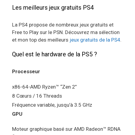
Les meilleurs jeux gratuits PS4
La PS4 propose de nombreux jeux gratuits et
Free to Play sur le PSN. Découvrez ma sélection
et mon top des meilleurs
jeux gratuits de la PS4
.
Quel est le hardware de la PS5 ?
Processeur
x86-64-AMD Ryzen™ “Zen 2”
8 Cœurs / 16 Threads
Fréquence variable, jusqu’à 3.5 GHz
GPU
Moteur graphique basé sur AMD Radeon™ RDNA