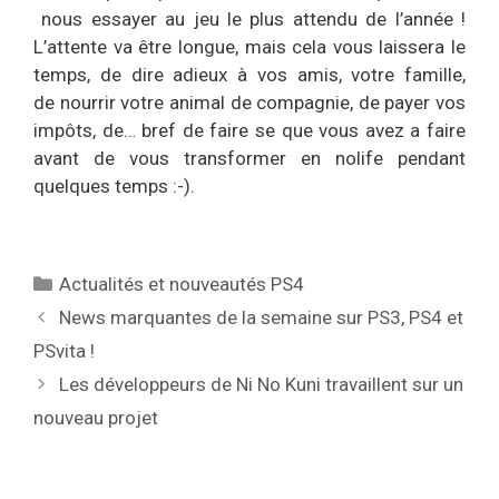
nous essayer au jeu le plus attendu de l’année !
L’attente va être longue, mais cela vous laissera le
temps, de dire adieux à vos amis, votre famille,
de nourrir votre animal de compagnie, de payer vos
impôts, de… bref de faire se que vous avez a faire
avant de vous transformer en nolife pendant
quelques temps :-).
Catégories
Actualités et nouveautés PS4
News marquantes de la semaine sur PS3, PS4 et
PSvita !
Les développeurs de Ni No Kuni travaillent sur un
nouveau projet