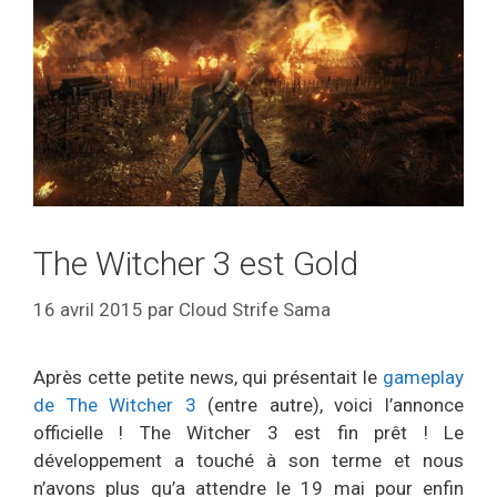
The Witcher 3 est Gold
16 avril 2015
par
Cloud Strife Sama
Après cette petite news, qui présentait le
gameplay
de The Witcher 3
(entre autre), voici l’annonce
officielle ! The Witcher 3 est fin prêt ! Le
développement a touché à son terme et nous
n’avons plus qu’a attendre le 19 mai pour enfin