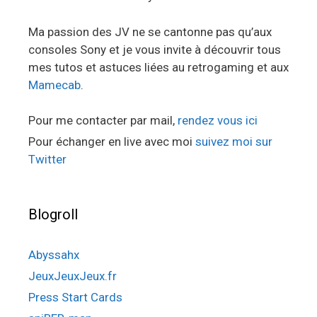
Ma passion des JV ne se cantonne pas qu’aux
consoles Sony et je vous invite à découvrir tous
mes tutos et astuces liées au retrogaming et aux
Mamecab
.
Pour me contacter par mail,
rendez vous ici
Pour échanger en live avec moi
suivez moi sur
Twitter
Blogroll
Abyssahx
JeuxJeuxJeux.fr
Press Start Cards