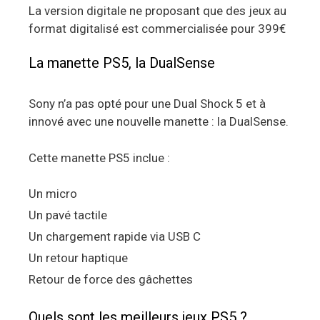
La version digitale ne proposant que des jeux au
format digitalisé est commercialisée pour 399€
La manette PS5, la DualSense
Sony n’a pas opté pour une Dual Shock 5 et à
innové avec une nouvelle manette : la DualSense.
Cette manette PS5 inclue :
Un micro
Un pavé tactile
Un chargement rapide via USB C
Un retour haptique
Retour de force des gâchettes
Quels sont les meilleurs jeux PS5 ?