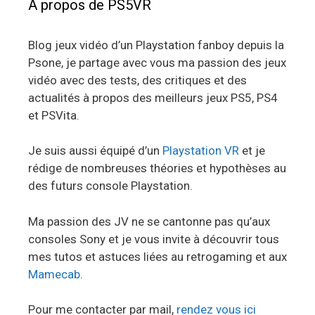
A propos de PS5VR
Blog jeux vidéo d’un Playstation fanboy depuis la
Psone, je partage avec vous ma passion des jeux
vidéo avec des tests, des critiques et des
actualités à propos des meilleurs jeux PS5, PS4
et PSVita.
Je suis aussi équipé d’un
Playstation VR
et je
rédige de nombreuses théories et hypothèses au
des futurs console Playstation.
Ma passion des JV ne se cantonne pas qu’aux
consoles Sony et je vous invite à découvrir tous
mes tutos et astuces liées au retrogaming et aux
Mamecab
.
Pour me contacter par mail,
rendez vous ici