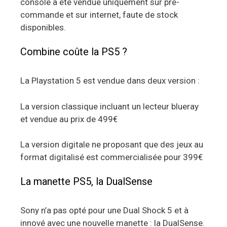
console a été vendue uniquement sur pré-
commande et sur internet, faute de stock
disponibles.
Combine coûte la PS5 ?
La Playstation 5 est vendue dans deux version :
La version classique incluant un lecteur blueray
et vendue au prix de 499€
La version digitale ne proposant que des jeux au
format digitalisé est commercialisée pour 399€
La manette PS5, la DualSense
Sony n’a pas opté pour une Dual Shock 5 et à
innové avec une nouvelle manette : la DualSense.