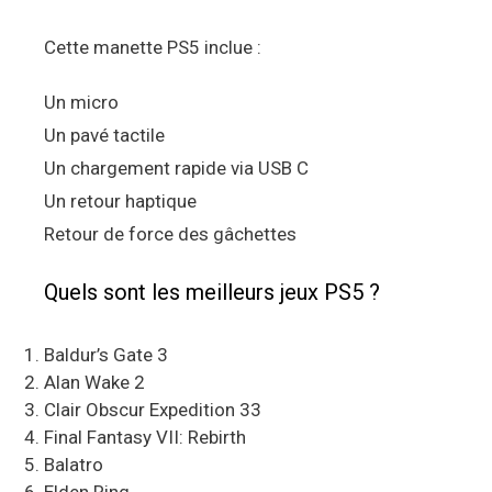
Cette manette PS5 inclue :
Un micro
Un pavé tactile
Un chargement rapide via USB C
Un retour haptique
Retour de force des gâchettes
Quels sont les meilleurs jeux PS5 ?
Baldur’s Gate 3
Alan Wake 2
Clair Obscur Expedition 33
Final Fantasy VII: Rebirth
Balatro