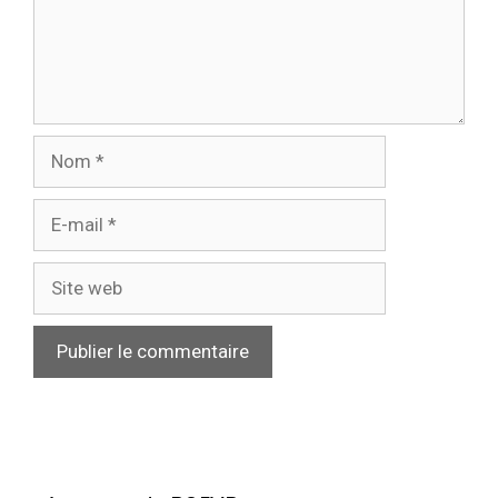
Nom
E-
mail
Site
web