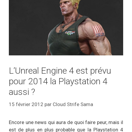
L’Unreal Engine 4 est prévu
pour 2014 la Playstation 4
aussi ?
15 février 2012
par
Cloud Strife Sama
Encore une news qui aura de quoi faire peur, mais il
est de plus en plus probable que la Playstation 4