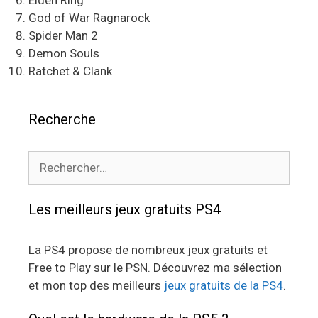
Elden Ring
God of War Ragnarock
Spider Man 2
Demon Souls
Ratchet & Clank
Recherche
Rechercher :
Les meilleurs jeux gratuits PS4
La PS4 propose de nombreux jeux gratuits et
Free to Play sur le PSN. Découvrez ma sélection
et mon top des meilleurs
jeux gratuits de la PS4
.