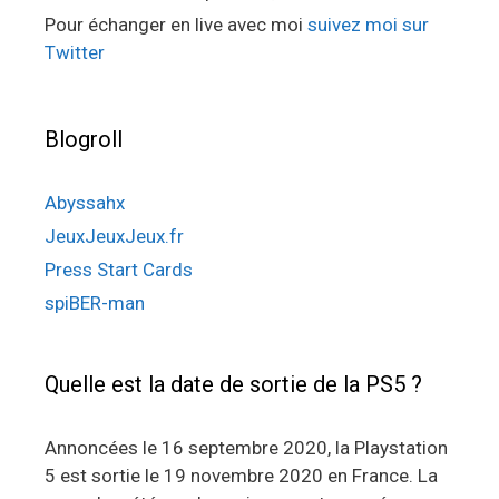
Pour échanger en live avec moi
suivez moi sur
Twitter
Blogroll
Abyssahx
JeuxJeuxJeux.fr
Press Start Cards
spiBER-man
Quelle est la date de sortie de la PS5 ?
Annoncées le 16 septembre 2020, la Playstation
5 est sortie le 19 novembre 2020 en France. La