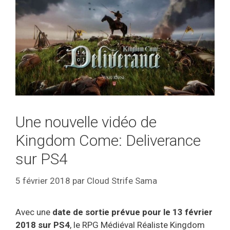
Une nouvelle vidéo de
Kingdom Come: Deliverance
sur PS4
5 février 2018
par
Cloud Strife Sama
Avec une
date de sortie prévue pour le 13 février
2018 sur PS4
, le RPG Médiéval Réaliste Kingdom