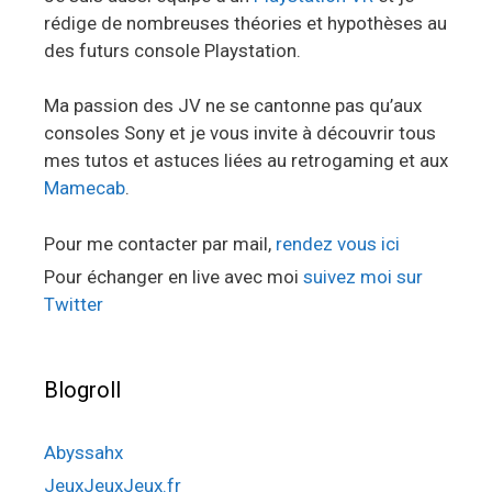
rédige de nombreuses théories et hypothèses au
des futurs console Playstation.
Ma passion des JV ne se cantonne pas qu’aux
consoles Sony et je vous invite à découvrir tous
mes tutos et astuces liées au retrogaming et aux
Mamecab
.
Pour me contacter par mail,
rendez vous ici
Pour échanger en live avec moi
suivez moi sur
Twitter
Blogroll
Abyssahx
JeuxJeuxJeux.fr