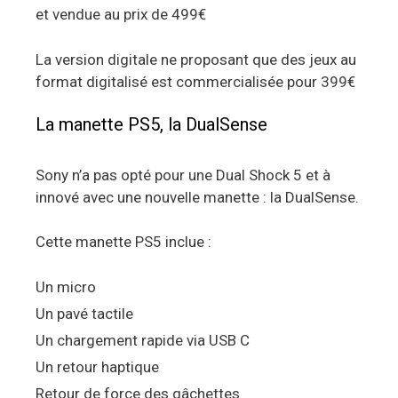
et vendue au prix de 499€
La version digitale ne proposant que des jeux au
format digitalisé est commercialisée pour 399€
La manette PS5, la DualSense
Sony n’a pas opté pour une Dual Shock 5 et à
innové avec une nouvelle manette : la DualSense.
Cette manette PS5 inclue :
Un micro
Un pavé tactile
Un chargement rapide via USB C
Un retour haptique
Retour de force des gâchettes