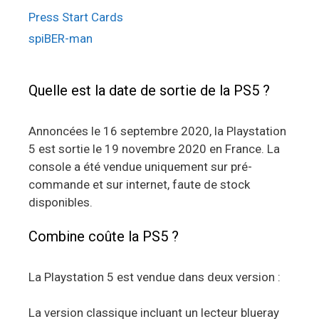
Press Start Cards
spiBER-man
Quelle est la date de sortie de la PS5 ?
Annoncées le 16 septembre 2020, la Playstation
5 est sortie le 19 novembre 2020 en France. La
console a été vendue uniquement sur pré-
commande et sur internet, faute de stock
disponibles.
Combine coûte la PS5 ?
La Playstation 5 est vendue dans deux version :
La version classique incluant un lecteur blueray