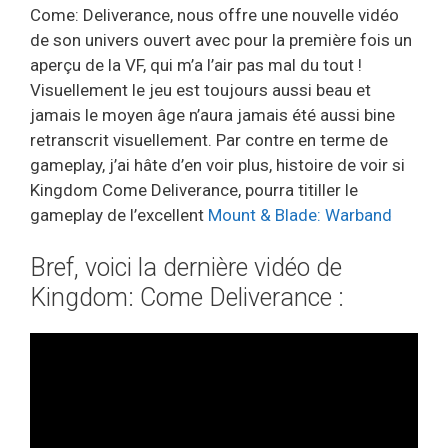
Come: Deliverance, nous offre une nouvelle vidéo
de son univers ouvert avec pour la première fois un
aperçu de la VF, qui m’a l’air pas mal du tout !
Visuellement le jeu est toujours aussi beau et
jamais le moyen âge n’aura jamais été aussi bine
retranscrit visuellement. Par contre en terme de
gameplay, j’ai hâte d’en voir plus, histoire de voir si
Kingdom Come Deliverance, pourra titiller le
gameplay de l’excellent
Mount & Blade: Warband
Bref, voici la dernière vidéo de
Kingdom: Come Deliverance :