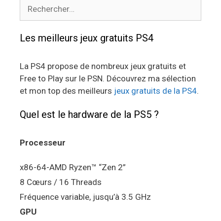
Rechercher :
Les meilleurs jeux gratuits PS4
La PS4 propose de nombreux jeux gratuits et
Free to Play sur le PSN. Découvrez ma sélection
et mon top des meilleurs
jeux gratuits de la PS4
.
Quel est le hardware de la PS5 ?
Processeur
x86-64-AMD Ryzen™ “Zen 2”
8 Cœurs / 16 Threads
Fréquence variable, jusqu’à 3.5 GHz
GPU