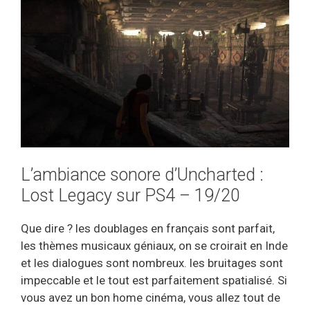
L’ambiance sonore d’Uncharted :
Lost Legacy sur PS4 – 19/20
Que dire ? les doublages en français sont parfait,
les thèmes musicaux géniaux, on se croirait en Inde
et les dialogues sont nombreux. les bruitages sont
impeccable et le tout est parfaitement spatialisé. Si
vous avez un bon home cinéma, vous allez tout de