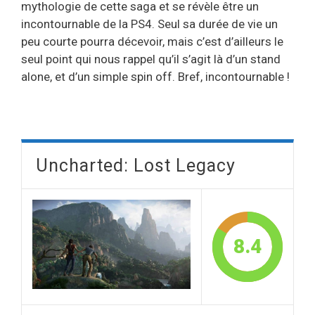
mythologie de cette saga et se révèle être un
incontournable de la PS4. Seul sa durée de vie un
peu courte pourra décevoir, mais c’est d’ailleurs le
seul point qui nous rappel qu’il s’agit là d’un stand
alone, et d’un simple spin off. Bref, incontournable !
Uncharted: Lost Legacy
8.4