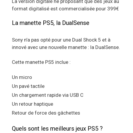
La version digitale ne proposant que des jeux au
format digitalisé est commercialisée pour 399€
La manette PS5, la DualSense
Sony n’a pas opté pour une Dual Shock 5 et à
innové avec une nouvelle manette : la DualSense.
Cette manette PS5 inclue :
Un micro
Un pavé tactile
Un chargement rapide via USB C
Un retour haptique
Retour de force des gâchettes
Quels sont les meilleurs jeux PS5 ?