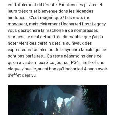
est totalement différente. Exit donc les pirates et
leurs trésors et bienvenue dans les légendes
hindoues… C’est magnifique ! Les mots me
manquent, mais clairement Uncharted Lost Legacy
vous décrochera la mâchoire à de nombreuses
reprises. Le seul défaut très discutable que j’ai pu
noter vient des certain détails au nivaux des
expressions faciales ou de la synchro labiale qui ne
sont pas parfaites… Ça reste néanmoins dans ce
qu’on a vu de mieux à ce jour sur PS4… En bref une
claque visuelle, aussi bon qu’Uncharted 4 sans avoir
d’effet déjà vu.