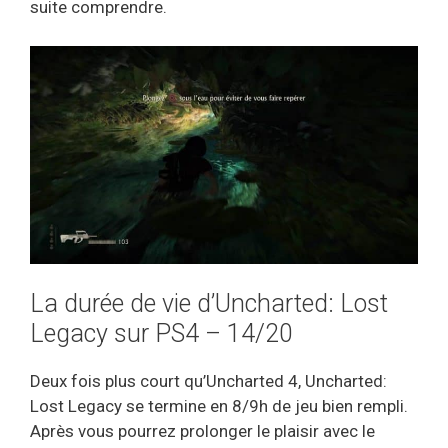
suite comprendre.
La durée de vie d’Uncharted: Lost
Legacy sur PS4 – 14/20
Deux fois plus court qu’Uncharted 4, Uncharted:
Lost Legacy se termine en 8/9h de jeu bien rempli.
Après vous pourrez prolonger le plaisir avec le