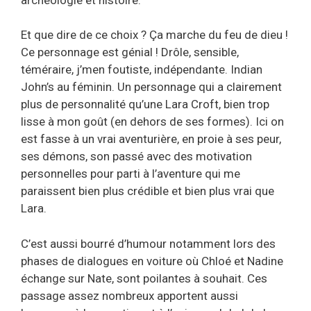
Et que dire de ce choix ? Ça marche du feu de dieu !
Ce personnage est génial ! Drôle, sensible,
téméraire, j’men foutiste, indépendante. Indian
John’s au féminin. Un personnage qui a clairement
plus de personnalité qu’une Lara Croft, bien trop
lisse à mon goût (en dehors de ses formes). Ici on
est fasse à un vrai aventurière, en proie à ses peur,
ses démons, son passé avec des motivation
personnelles pour parti à l’aventure qui me
paraissent bien plus crédible et bien plus vrai que
Lara.
C’est aussi bourré d’humour notamment lors des
phases de dialogues en voiture où Chloé et Nadine
échange sur Nate, sont poilantes à souhait. Ces
passage assez nombreux apportent aussi