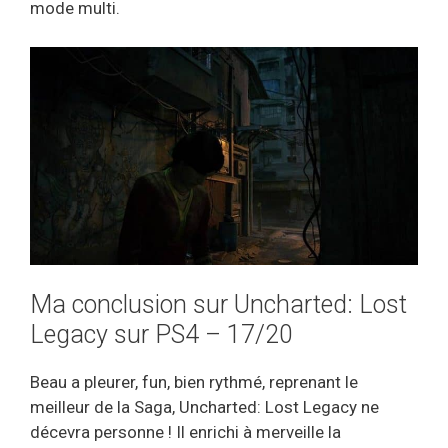
mode multi.
Ma conclusion sur Uncharted: Lost
Legacy sur PS4 – 17/20
Beau a pleurer, fun, bien rythmé, reprenant le
meilleur de la Saga, Uncharted: Lost Legacy ne
décevra personne ! Il enrichi à merveille la