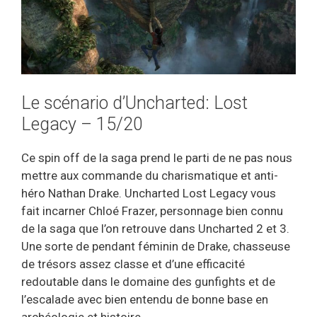
Le scénario d’Uncharted: Lost
Legacy – 15/20
Ce spin off de la saga prend le parti de ne pas nous
mettre aux commande du charismatique et anti-
héro Nathan Drake. Uncharted Lost Legacy vous
fait incarner Chloé Frazer, personnage bien connu
de la saga que l’on retrouve dans Uncharted 2 et 3.
Une sorte de pendant féminin de Drake, chasseuse
de trésors assez classe et d’une efficacité
redoutable dans le domaine des gunfights et de
l’escalade avec bien entendu de bonne base en
archéologie et histoire.