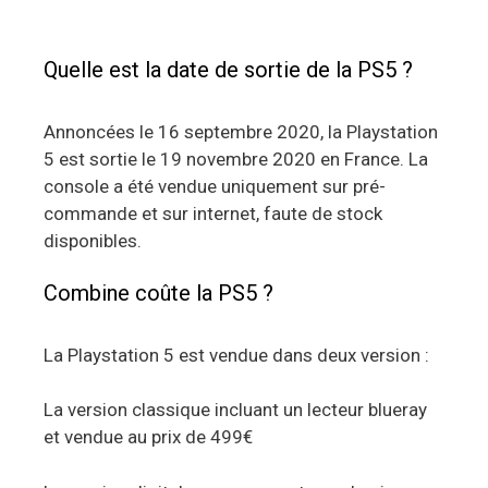
Quelle est la date de sortie de la PS5 ?
Annoncées le 16 septembre 2020, la Playstation
5 est sortie le 19 novembre 2020 en France. La
console a été vendue uniquement sur pré-
commande et sur internet, faute de stock
disponibles.
Combine coûte la PS5 ?
La Playstation 5 est vendue dans deux version :
La version classique incluant un lecteur blueray
et vendue au prix de 499€