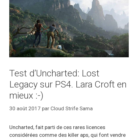
Test d’Uncharted: Lost
Legacy sur PS4. Lara Croft en
mieux :-)
30 août 2017
par
Cloud Strife Sama
Uncharted, fait parti de ces rares licences
considérées comme des killer aps, qui font vendre