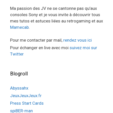
Ma passion des JV ne se cantonne pas qu’aux
consoles Sony et je vous invite à découvrir tous
mes tutos et astuces liées au retrogaming et aux
Mamecab
.
Pour me contacter par mail,
rendez vous ici
Pour échanger en live avec moi
suivez moi sur
Twitter
Blogroll
Abyssahx
JeuxJeuxJeux.fr
Press Start Cards
spiBER-man