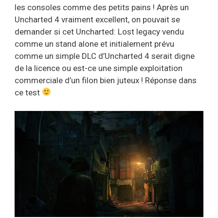
les consoles comme des petits pains ! Après un
Uncharted 4 vraiment excellent, on pouvait se
demander si cet Uncharted: Lost legacy vendu
comme un stand alone et initialement prévu
comme un simple DLC d’Uncharted 4 serait digne
de la licence ou est-ce une simple exploitation
commerciale d’un filon bien juteux ! Réponse dans
ce test