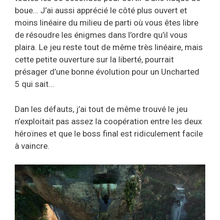
boue… J’ai aussi apprécié le côté plus ouvert et
moins linéaire du milieu de parti où vous êtes libre
de résoudre les énigmes dans l’ordre qu’il vous
plaira. Le jeu reste tout de même très linéaire, mais
cette petite ouverture sur la liberté, pourrait
présager d’une bonne évolution pour un Uncharted
5 qui sait…
Dan les défauts, j’ai tout de même trouvé le jeu
n’exploitait pas assez la coopération entre les deux
héroïnes et que le boss final est ridiculement facile
à vaincre.