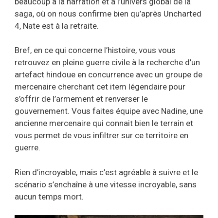
beaucoup à la narration et à l’univers global de la
saga, où on nous confirme bien qu’après Uncharted
4, Nate est à la retraite.
Bref, en ce qui concerne l’histoire, vous vous
retrouvez en pleine guerre civile à la recherche d’un
artefact hindoue en concurrence avec un groupe de
mercenaire cherchant cet item légendaire pour
s’offrir de l’armement et renverser le
gouvernement. Vous faites équipe avec Nadine, une
ancienne mercenaire qui connait bien le terrain et
vous permet de vous infiltrer sur ce territoire en
guerre.
Rien d’incroyable, mais c’est agréable à suivre et le
scénario s’enchaîne à une vitesse incroyable, sans
aucun temps mort.