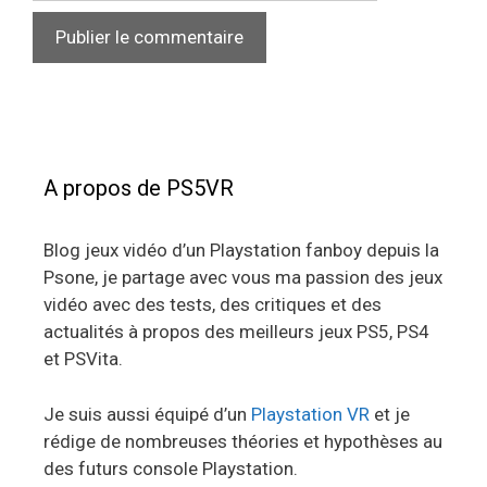
A propos de PS5VR
Blog jeux vidéo d’un Playstation fanboy depuis la
Psone, je partage avec vous ma passion des jeux
vidéo avec des tests, des critiques et des
actualités à propos des meilleurs jeux PS5, PS4
et PSVita.
Je suis aussi équipé d’un
Playstation VR
et je
rédige de nombreuses théories et hypothèses au
des futurs console Playstation.