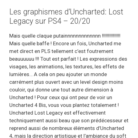
Les graphismes d’Uncharted: Lost
Legacy sur PS4 – 20/20
Mais quelle claque putainnnnnnnnnnnnn !!!!!!!!!!!!!!!
Mais quelle baffe ! Encore un fois, Uncharted me
met direct en PLS tellement c’est foutrement
beauuuuuu !!! Tout est parfait ! Les expressions des
visages, les animations, les textures, les effets de
lumières… A cela on peu ajouter un monde
carrément plus ouvert avec un level design moins
couloir, qui donne une tout autre dimension à
Uncharted ! Pour ceux qui ont peur de voir un
Uncharted 4 Bis, vous vous plantez totalement !
Uncharted Lost Legacy est effectivement
techniquement aussi beau que son prédécesseur et
reprend aussi de nombreux éléments d’Uncharted
4, mais la direction artistique et l’ambiance du soft