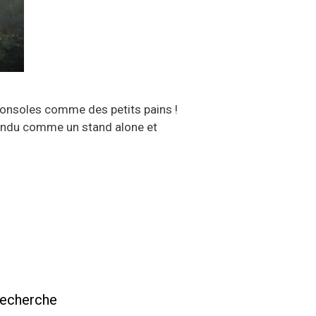
 consoles comme des petits pains !
vendu comme un stand alone et
echerche