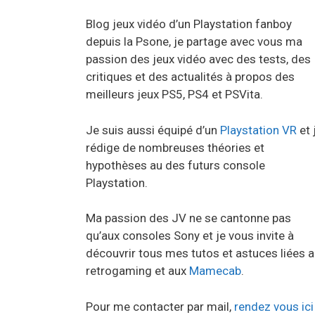
Blog jeux vidéo d’un Playstation fanboy
depuis la Psone, je partage avec vous ma
passion des jeux vidéo avec des tests, des
critiques et des actualités à propos des
meilleurs jeux PS5, PS4 et PSVita.
Je suis aussi équipé d’un
Playstation VR
et 
rédige de nombreuses théories et
hypothèses au des futurs console
Playstation.
Ma passion des JV ne se cantonne pas
qu’aux consoles Sony et je vous invite à
découvrir tous mes tutos et astuces liées 
retrogaming et aux
Mamecab
.
Pour me contacter par mail,
rendez vous ici