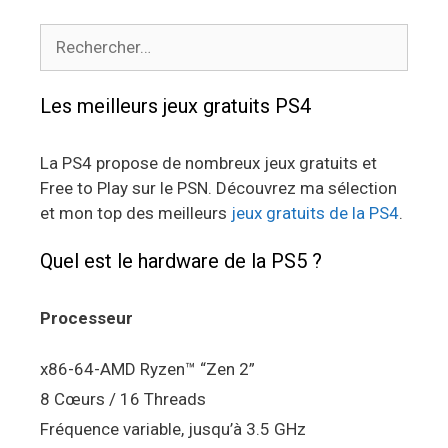
Rechercher :
Les meilleurs jeux gratuits PS4
La PS4 propose de nombreux jeux gratuits et
Free to Play sur le PSN. Découvrez ma sélection
et mon top des meilleurs
jeux gratuits de la PS4
.
Quel est le hardware de la PS5 ?
Processeur
x86-64-AMD Ryzen™ “Zen 2”
8 Cœurs / 16 Threads
Fréquence variable, jusqu’à 3.5 GHz