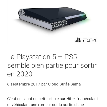
La Playstation 5 – PS5
semble bien partie pour sortir
en 2020
8 septembre 2017
par
Cloud Strife Sama
C’est en lisant un petit article sur Hitek.fr spéculant
et véhiculant une rumeur sur la sortie d’une