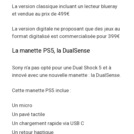
La version classique incluant un lecteur blueray
et vendue au prix de 499€
La version digitale ne proposant que des jeux au
format digitalisé est commercialisée pour 399€
La manette PS5, la DualSense
Sony n’a pas opté pour une Dual Shock 5 et à
innové avec une nouvelle manette : la DualSense.
Cette manette PS5 inclue :
Un micro
Un pavé tactile
Un chargement rapide via USB C
Un retour haptique