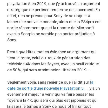
playstation 5 en 2019, que j’y ai trouvé un argument
stratégique de pertinent en terme de lancement. En
effet, rien ne presse pour Sony de se risquer à
lancer une nouvelle console, alors que la PS4pro est
sortie récamment que et la riposte de Microsoft
avec la Scorpio ne semble pas porter préjudice à
Sony.
Reste que Hitek met en évidence un argument qui
tient la route, celui du taux de pénétration des
télévision 4K dans les foyers, avec un seuil critique
de 50%, qui sera atteint selon Hitek en 2019…
Seulement voila, sans renier ce que j’ai dit sur
la
date de sortie d’une nouvelle Playstation 5
, Il y a un
événement majeur a venir qui va faire passer les
foyers à la 4K, qui sera qui plus est japonais et qui
laissera le temps à Sony de nous offrir un tout