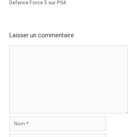
Defence Force 5 sur PS4
Laisser un commentaire
Commentaire
Nom