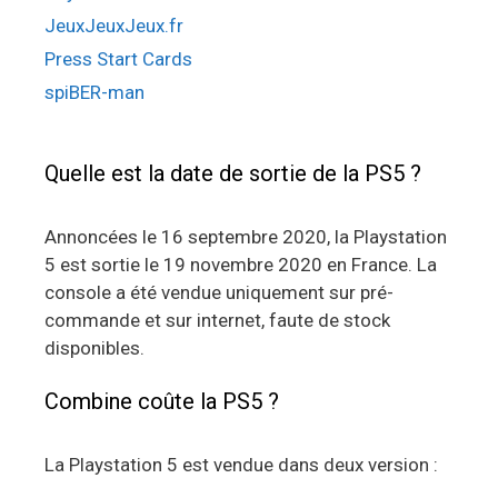
JeuxJeuxJeux.fr
Press Start Cards
spiBER-man
Quelle est la date de sortie de la PS5 ?
Annoncées le 16 septembre 2020, la Playstation
5 est sortie le 19 novembre 2020 en France. La
console a été vendue uniquement sur pré-
commande et sur internet, faute de stock
disponibles.
Combine coûte la PS5 ?
La Playstation 5 est vendue dans deux version :