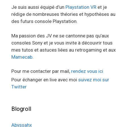
Je suis aussi équipé d’un
Playstation VR
et je
rédige de nombreuses théories et hypothèses au
des futurs console Playstation.
Ma passion des JV ne se cantonne pas qu’aux
consoles Sony et je vous invite à découvrir tous
mes tutos et astuces liées au retrogaming et aux
Mamecab
.
Pour me contacter par mail,
rendez vous ici
Pour échanger en live avec moi
suivez moi sur
Twitter
Blogroll
Abyssahx