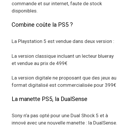
commande et sur internet, faute de stock
disponibles.
Combine coûte la PS5 ?
La Playstation 5 est vendue dans deux version :
La version classique incluant un lecteur blueray
et vendue au prix de 499€
La version digitale ne proposant que des jeux au
format digitalisé est commercialisée pour 399€
La manette PS5, la DualSense
Sony n’a pas opté pour une Dual Shock 5 et à
innové avec une nouvelle manette : la DualSense.