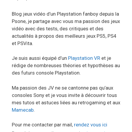
Blog jeux vidéo d’un Playstation fanboy depuis la
Psone, je partage avec vous ma passion des jeux
vidéo avec des tests, des critiques et des
actualités à propos des meilleurs jeux PS5, PS4
et PSVita.
Je suis aussi équipé d’un
Playstation VR
et je
rédige de nombreuses théories et hypothèses au
des futurs console Playstation.
Ma passion des JV ne se cantonne pas qu’aux
consoles Sony et je vous invite à découvrir tous
mes tutos et astuces liées au retrogaming et aux
Mamecab
.
Pour me contacter par mail,
rendez vous ici