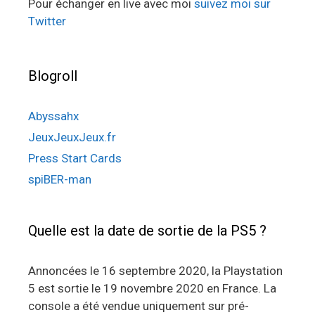
Pour échanger en live avec moi
suivez moi sur
Twitter
Blogroll
Abyssahx
JeuxJeuxJeux.fr
Press Start Cards
spiBER-man
Quelle est la date de sortie de la PS5 ?
Annoncées le 16 septembre 2020, la Playstation
5 est sortie le 19 novembre 2020 en France. La
console a été vendue uniquement sur pré-