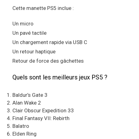
Cette manette PS5 inclue :
Un micro
Un pavé tactile
Un chargement rapide via USB C
Un retour haptique
Retour de force des gâchettes
Quels sont les meilleurs jeux PS5 ?
Baldur’s Gate 3
Alan Wake 2
Clair Obscur Expedition 33
Final Fantasy VII: Rebirth
Balatro
Elden Ring