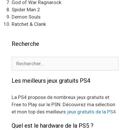
God of War Ragnarock
Spider Man 2
Demon Souls
Ratchet & Clank
Recherche
Rechercher :
Les meilleurs jeux gratuits PS4
La PS4 propose de nombreux jeux gratuits et
Free to Play sur le PSN. Découvrez ma sélection
et mon top des meilleurs
jeux gratuits de la PS4
.
Quel est le hardware de la PS5 ?