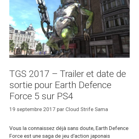
TGS 2017 – Trailer et date de
sortie pour Earth Defence
Force 5 sur PS4
19 septembre 2017
par
Cloud Strife Sama
Vous la connaissez déjà sans doute, Earth Defence
Force est une saga de jeu d’action japonais