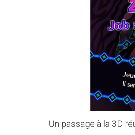
Un passage à la 3D r