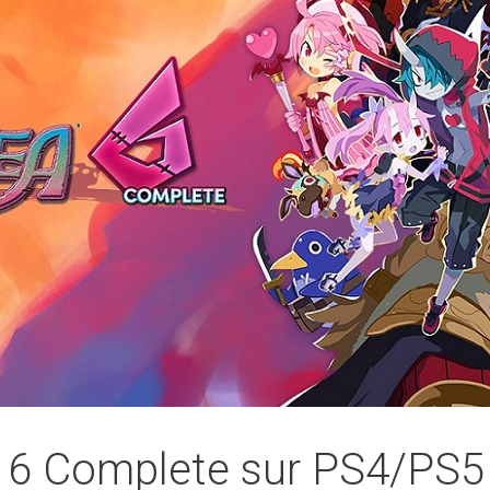
a 6 Complete sur PS4/PS5