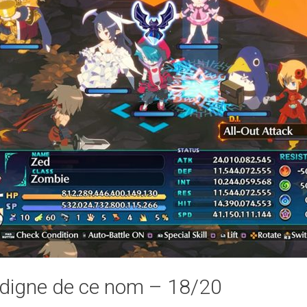
digne de ce nom – 18/20