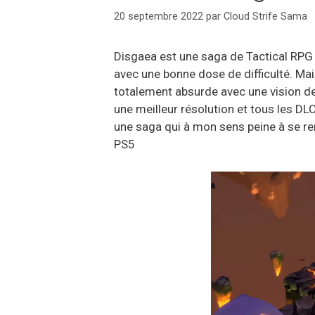
20 septembre 2022
par
Cloud Strife Sama
Disgaea est une saga de Tactical RPG 
avec une bonne dose de difficulté. Mais
totalement absurde avec une vision de
une meilleur résolution et tous les DL
une saga qui à mon sens peine à se re
PS5