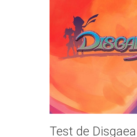
Test de Disgae