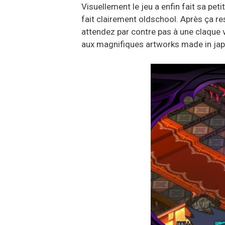
Visuellement le jeu a enfin fait sa petit
fait clairement oldschool. Après ça re
attendez par contre pas à une claque vi
aux magnifiques artworks made in jap