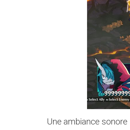
Une ambiance sonore 