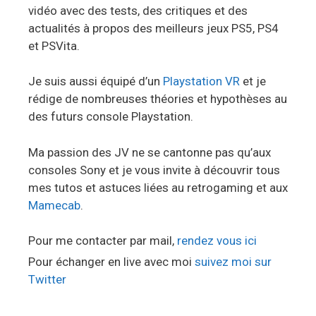
vidéo avec des tests, des critiques et des
actualités à propos des meilleurs jeux PS5, PS4
et PSVita.
Je suis aussi équipé d’un
Playstation VR
et je
rédige de nombreuses théories et hypothèses au
des futurs console Playstation.
Ma passion des JV ne se cantonne pas qu’aux
consoles Sony et je vous invite à découvrir tous
mes tutos et astuces liées au retrogaming et aux
Mamecab
.
Pour me contacter par mail,
rendez vous ici
Pour échanger en live avec moi
suivez moi sur
Twitter