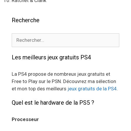
Ratchet & Clank
Recherche
Rechercher :
Les meilleurs jeux gratuits PS4
La PS4 propose de nombreux jeux gratuits et
Free to Play sur le PSN. Découvrez ma sélection
et mon top des meilleurs
jeux gratuits de la PS4
.
Quel est le hardware de la PS5 ?
Processeur