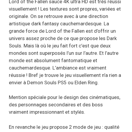
Lord of the Fallen sauce 4K ultra HD est très réussi
visuellement ! Les textures sont propres, variées et
originale. On se retrouve avec à une direction
artistique dark fantasy cauchemardesque. La
grande force de Lord of the Fallen est d’offrir un
univers assez proche de ce que propose les Dark
Souls. Mais là où le jeu fait fort c’est que deux
mondes sont superposés l’un sur l’autre. Et l’autre
monde est absolument fantomatique et
cauchemardesque. L’ambiance est vraiment
réussie ! Bref je trouve le jeu visuellement n’a rien a
envier à Demon Souls PS5 ou Elden Ring.
Mention spéciale pour le design des cinématiques,
des personnages secondaires et des boss
vraiment impressionnant et stylés.
En revanche le jeu propose 2 mode de jeu : qualité