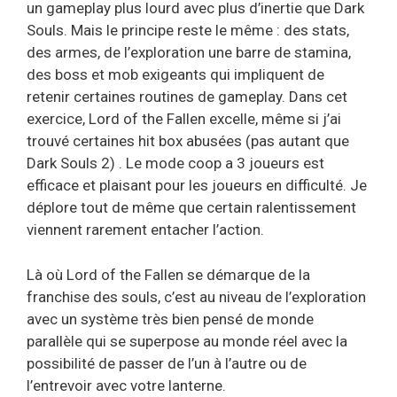
un gameplay plus lourd avec plus d’inertie que Dark
Souls. Mais le principe reste le même : des stats,
des armes, de l’exploration une barre de stamina,
des boss et mob exigeants qui impliquent de
retenir certaines routines de gameplay. Dans cet
exercice, Lord of the Fallen excelle, même si j’ai
trouvé certaines hit box abusées (pas autant que
Dark Souls 2) . Le mode coop a 3 joueurs est
efficace et plaisant pour les joueurs en difficulté. Je
déplore tout de même que certain ralentissement
viennent rarement entacher l’action.
Là où Lord of the Fallen se démarque de la
franchise des souls, c’est au niveau de l’exploration
avec un système très bien pensé de monde
parallèle qui se superpose au monde réel avec la
possibilité de passer de l’un à l’autre ou de
l’entrevoir avec votre lanterne.