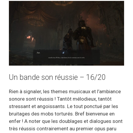
Un bande son réussie – 16/20
Rien à signaler, les themes musicaux et l’ambiance
sonore sont réussis ! Tantôt mélodieux, tantôt
stressant et angoissants. Le tout ponctué par les
bruitages des mobs torturés. Bref bienvenue en
enfer ! A noter que les doublages et dialogues sont
très réussis contrairement au premier opus paru