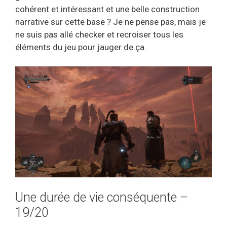
cohérent et intéressant et une belle construction
narrative sur cette base ? Je ne pense pas, mais je
ne suis pas allé checker et recroiser tous les
éléments du jeu pour jauger de ça.
Une durée de vie conséquente –
19/20