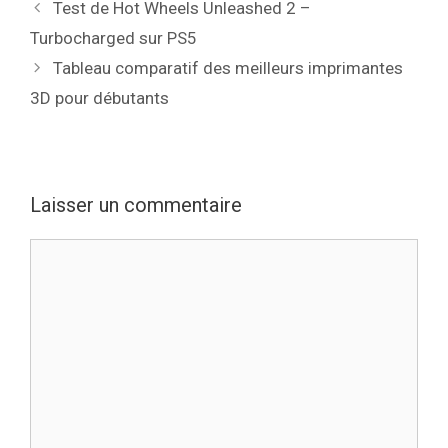
Test de Hot Wheels Unleashed 2 –
Turbocharged sur PS5
Tableau comparatif des meilleurs imprimantes
3D pour débutants
Laisser un commentaire
Commentaire