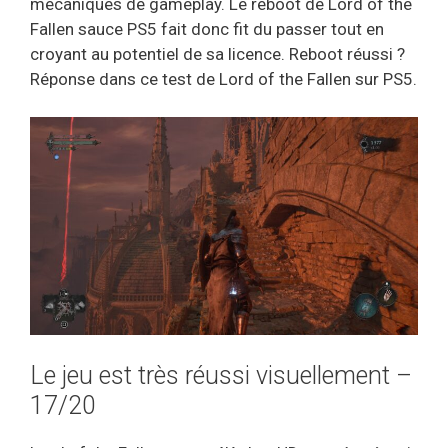
mécaniques de gameplay. Le reboot de Lord of the
Fallen sauce PS5 fait donc fit du passer tout en
croyant au potentiel de sa licence. Reboot réussi ?
Réponse dans ce test de Lord of the Fallen sur PS5.
Le jeu est très réussi visuellement –
17/20