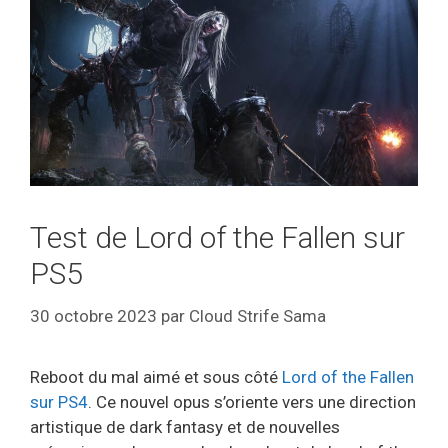
Test de Lord of the Fallen sur
PS5
30 octobre 2023
par
Cloud Strife Sama
Reboot du mal aimé et sous côté
Lord of the Fallen
sur PS4
. Ce nouvel opus s’oriente vers une direction
artistique de dark fantasy et de nouvelles