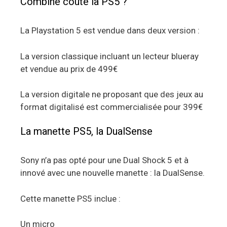
Combine coûte la PS5 ?
La Playstation 5 est vendue dans deux version :
La version classique incluant un lecteur blueray
et vendue au prix de 499€
La version digitale ne proposant que des jeux au
format digitalisé est commercialisée pour 399€
La manette PS5, la DualSense
Sony n’a pas opté pour une Dual Shock 5 et à
innové avec une nouvelle manette : la DualSense.
Cette manette PS5 inclue :
Un micro