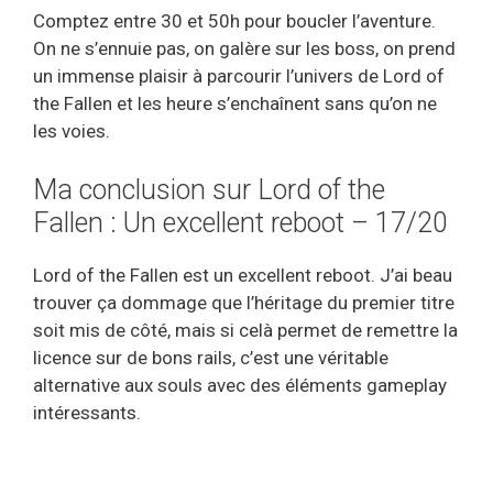
Comptez entre 30 et 50h pour boucler l’aventure.
On ne s’ennuie pas, on galère sur les boss, on prend
un immense plaisir à parcourir l’univers de Lord of
the Fallen et les heure s’enchaînent sans qu’on ne
les voies.
Ma conclusion sur Lord of the
Fallen : Un excellent reboot – 17/20
Lord of the Fallen est un excellent reboot. J’ai beau
trouver ça dommage que l’héritage du premier titre
soit mis de côté, mais si celà permet de remettre la
licence sur de bons rails, c’est une véritable
alternative aux souls avec des éléments gameplay
intéressants.