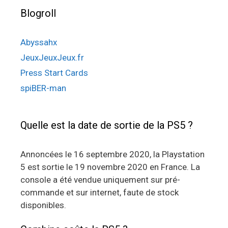
Blogroll
Abyssahx
JeuxJeuxJeux.fr
Press Start Cards
spiBER-man
Quelle est la date de sortie de la PS5 ?
Annoncées le 16 septembre 2020, la Playstation
5 est sortie le 19 novembre 2020 en France. La
console a été vendue uniquement sur pré-
commande et sur internet, faute de stock
disponibles.