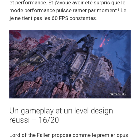
et performance. Et j’avoue avoir été surpris que le
mode performance puisse ramer par moment ! Le
je ne tient pas les 60 FPS constantes.
Un gameplay et un level design
réussi – 16/20
Lord of the Fallen propose comme le premier opus