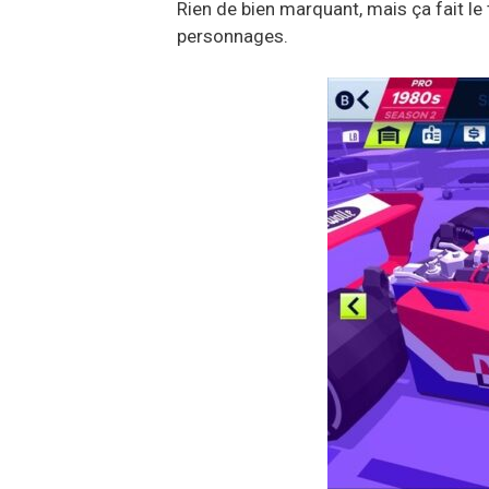
Rien de bien marquant, mais ça fait le
personnages.