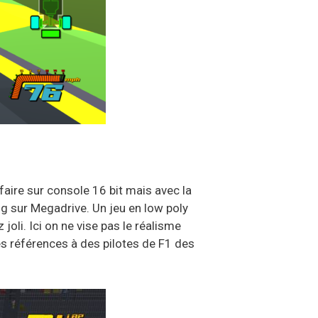
faire sur console 16 bit mais avec la
g sur Megadrive. Un jeu en low poly
 joli. Ici on ne vise pas le réalisme
es références à des pilotes de F1 des