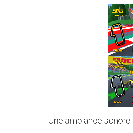
Une ambiance sonore 