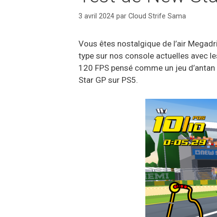
3 avril 2024
par
Cloud Strife Sama
Vous êtes nostalgique de l’air Megadr
type sur nos console actuelles avec l
120 FPS pensé comme un jeu d’antan a
Star GP sur PS5.