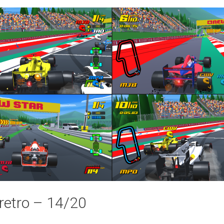
retro – 14/20