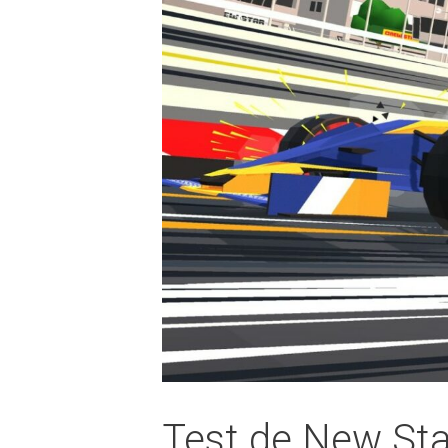
Test de New Sta