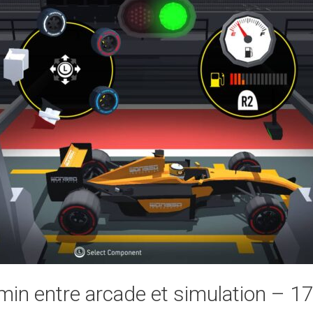
in entre arcade et simulation – 1