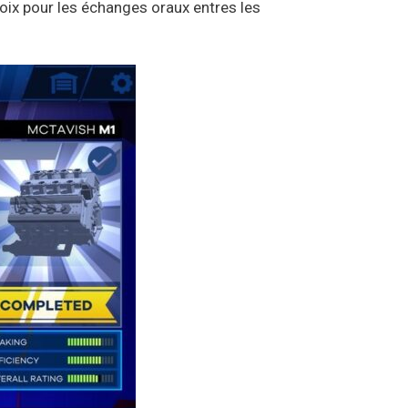
voix pour les échanges oraux entres les