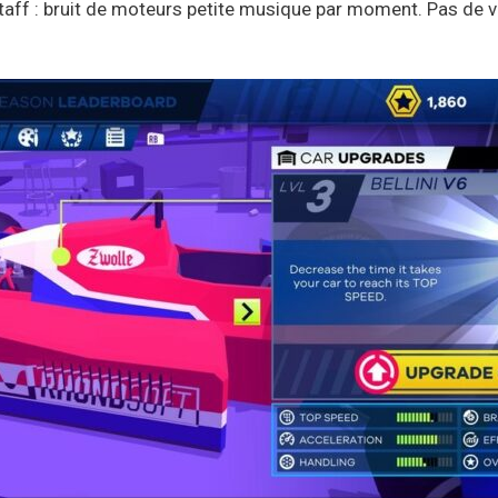
 taff : bruit de moteurs petite musique par moment. Pas de 