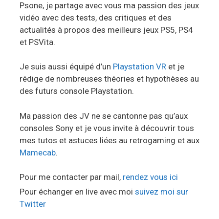
Psone, je partage avec vous ma passion des jeux
vidéo avec des tests, des critiques et des
actualités à propos des meilleurs jeux PS5, PS4
et PSVita.
Je suis aussi équipé d’un
Playstation VR
et je
rédige de nombreuses théories et hypothèses au
des futurs console Playstation.
Ma passion des JV ne se cantonne pas qu’aux
consoles Sony et je vous invite à découvrir tous
mes tutos et astuces liées au retrogaming et aux
Mamecab
.
Pour me contacter par mail,
rendez vous ici
Pour échanger en live avec moi
suivez moi sur
Twitter