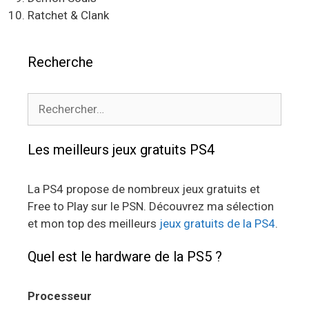
Ratchet & Clank
Recherche
Rechercher :
Les meilleurs jeux gratuits PS4
La PS4 propose de nombreux jeux gratuits et
Free to Play sur le PSN. Découvrez ma sélection
et mon top des meilleurs
jeux gratuits de la PS4
.
Quel est le hardware de la PS5 ?
Processeur