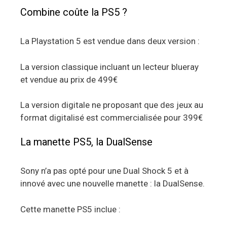
Combine coûte la PS5 ?
La Playstation 5 est vendue dans deux version :
La version classique incluant un lecteur blueray
et vendue au prix de 499€
La version digitale ne proposant que des jeux au
format digitalisé est commercialisée pour 399€
La manette PS5, la DualSense
Sony n’a pas opté pour une Dual Shock 5 et à
innové avec une nouvelle manette : la DualSense.
Cette manette PS5 inclue :