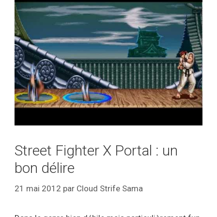
Street Fighter X Portal : un
bon délire
21 mai 2012
par
Cloud Strife Sama