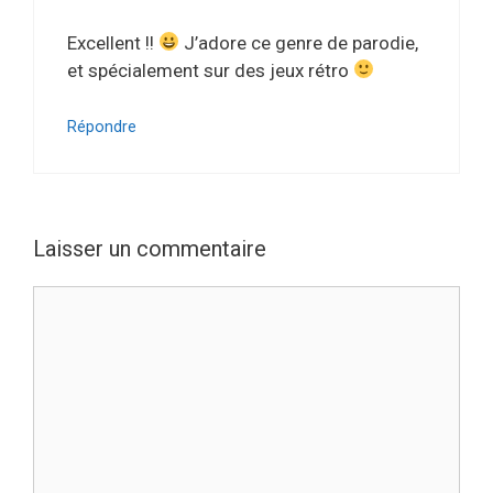
Excellent !!
J’adore ce genre de parodie,
et spécialement sur des jeux rétro
Répondre
Laisser un commentaire
Commentaire