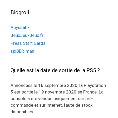
Blogroll
Abyssahx
JeuxJeuxJeux.fr
Press Start Cards
spiBER-man
Quelle est la date de sortie de la PS5 ?
Annoncées le 16 septembre 2020, la Playstation
5 est sortie le 19 novembre 2020 en France. La
console a été vendue uniquement sur pré-
commande et sur internet, faute de stock
disponibles.