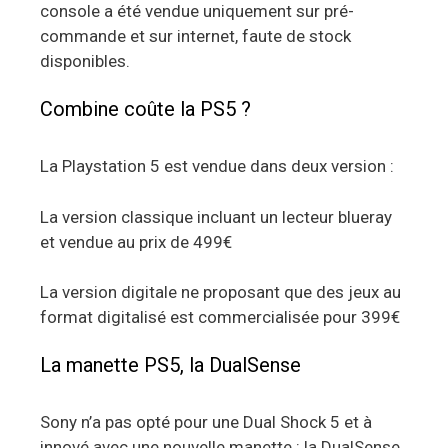
console a été vendue uniquement sur pré-
commande et sur internet, faute de stock
disponibles.
Combine coûte la PS5 ?
La Playstation 5 est vendue dans deux version :
La version classique incluant un lecteur blueray
et vendue au prix de 499€
La version digitale ne proposant que des jeux au
format digitalisé est commercialisée pour 399€
La manette PS5, la DualSense
Sony n’a pas opté pour une Dual Shock 5 et à
innové avec une nouvelle manette : la DualSense.