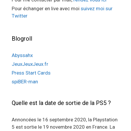
Pour échanger en live avec moi
suivez moi sur
Twitter
Blogroll
Abyssahx
JeuxJeuxJeux.fr
Press Start Cards
spiBER-man
Quelle est la date de sortie de la PS5 ?
Annoncées le 16 septembre 2020, la Playstation
5 est sortie le 19 novembre 2020 en France. La