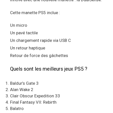
Cette manette PS5 inclue :
Un micro
Un pavé tactile
Un chargement rapide via USB C
Un retour haptique
Retour de force des gâchettes
Quels sont les meilleurs jeux PS5 ?
Baldur’s Gate 3
Alan Wake 2
Clair Obscur Expedition 33
Final Fantasy VII: Rebirth
Balatro