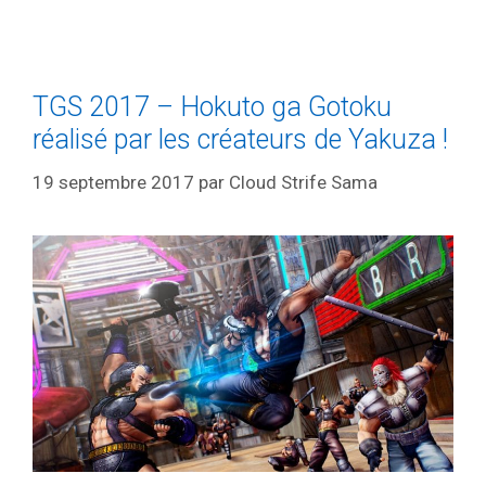
TGS 2017 – Hokuto ga Gotoku
réalisé par les créateurs de Yakuza !
19 septembre 2017
par
Cloud Strife Sama