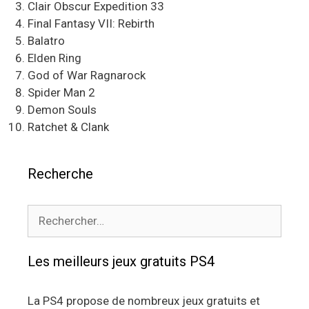
Clair Obscur Expedition 33
Final Fantasy VII: Rebirth
Balatro
Elden Ring
God of War Ragnarock
Spider Man 2
Demon Souls
Ratchet & Clank
Recherche
Rechercher :
Les meilleurs jeux gratuits PS4
La PS4 propose de nombreux jeux gratuits et