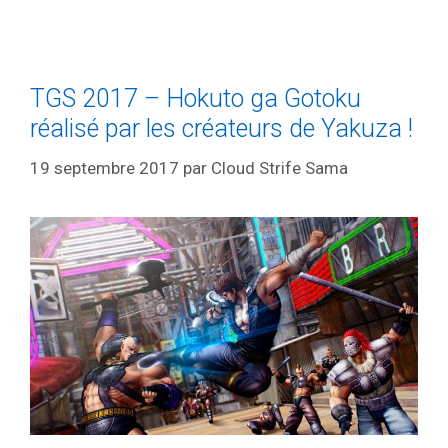
TGS 2017 – Hokuto ga Gotoku
réalisé par les créateurs de Yakuza !
19 septembre 2017
par
Cloud Strife Sama