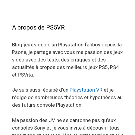
A propos de PS5VR
Blog jeux vidéo d’un Playstation fanboy depuis la
Psone, je partage avec vous ma passion des jeux
vidéo avec des tests, des critiques et des
actualités à propos des meilleurs jeux PS5, PS4
et PSVita.
Je suis aussi équipé d’un
Playstation VR
et je
rédige de nombreuses théories et hypothèses au
des futurs console Playstation.
Ma passion des JV ne se cantonne pas qu’aux
consoles Sony et je vous invite à découvrir tous