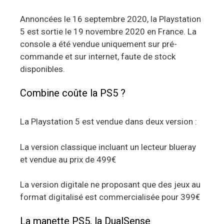
Annoncées le 16 septembre 2020, la Playstation
5 est sortie le 19 novembre 2020 en France. La
console a été vendue uniquement sur pré-
commande et sur internet, faute de stock
disponibles.
Combine coûte la PS5 ?
La Playstation 5 est vendue dans deux version :
La version classique incluant un lecteur blueray
et vendue au prix de 499€
La version digitale ne proposant que des jeux au
format digitalisé est commercialisée pour 399€
La manette PS5, la DualSense