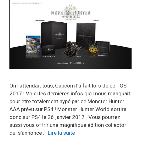
On l’attendait tous, Capcom l’a fait lors de ce TGS
2017 ! Voici les dernières infos qu’il nous manquait
pour être totalement hypé par ce Monster Hunter
AAA prévu sur PS4 ! Monster Hunter World sortira
donc sur PS4 le 26 janvier 2017 . Vous pourrez
aussi vous offrir une magnifique édition collector
qui s’annonce …
Lire la suite