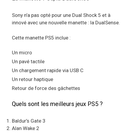
Sony n’a pas opté pour une Dual Shock 5 et à
innové avec une nouvelle manette : la DualSense.
Cette manette PS5 inclue :
Un micro
Un pavé tactile
Un chargement rapide via USB C
Un retour haptique
Retour de force des gâchettes
Quels sont les meilleurs jeux PS5 ?
Baldur’s Gate 3
Alan Wake 2