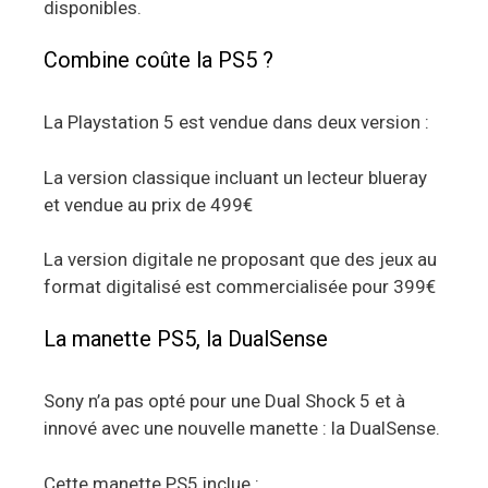
disponibles.
Combine coûte la PS5 ?
La Playstation 5 est vendue dans deux version :
La version classique incluant un lecteur blueray
et vendue au prix de 499€
La version digitale ne proposant que des jeux au
format digitalisé est commercialisée pour 399€
La manette PS5, la DualSense
Sony n’a pas opté pour une Dual Shock 5 et à
innové avec une nouvelle manette : la DualSense.
Cette manette PS5 inclue :