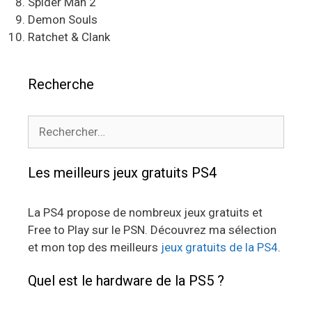
Spider Man 2
Demon Souls
Ratchet & Clank
Recherche
Rechercher :
Les meilleurs jeux gratuits PS4
La PS4 propose de nombreux jeux gratuits et
Free to Play sur le PSN. Découvrez ma sélection
et mon top des meilleurs
jeux gratuits de la PS4
.
Quel est le hardware de la PS5 ?