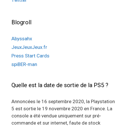
Twitter
Blogroll
Abyssahx
JeuxJeuxJeux.fr
Press Start Cards
spiBER-man
Quelle est la date de sortie de la PS5 ?
Annoncées le 16 septembre 2020, la Playstation
5 est sortie le 19 novembre 2020 en France. La
console a été vendue uniquement sur pré-
commande et sur internet, faute de stock