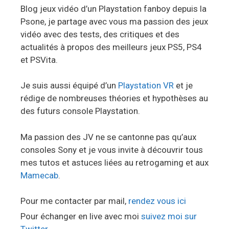
Blog jeux vidéo d’un Playstation fanboy depuis la
Psone, je partage avec vous ma passion des jeux
vidéo avec des tests, des critiques et des
actualités à propos des meilleurs jeux PS5, PS4
et PSVita.
Je suis aussi équipé d’un
Playstation VR
et je
rédige de nombreuses théories et hypothèses au
des futurs console Playstation.
Ma passion des JV ne se cantonne pas qu’aux
consoles Sony et je vous invite à découvrir tous
mes tutos et astuces liées au retrogaming et aux
Mamecab
.
Pour me contacter par mail,
rendez vous ici
Pour échanger en live avec moi
suivez moi sur