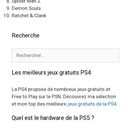
Spider Man 2
Demon Souls
Ratchet & Clank
Recherche
Rechercher :
Les meilleurs jeux gratuits PS4
La PS4 propose de nombreux jeux gratuits et
Free to Play sur le PSN. Découvrez ma sélection
et mon top des meilleurs
jeux gratuits de la PS4
.
Quel est le hardware de la PS5 ?