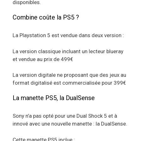
disponibles.
Combine coûte la PS5 ?
La Playstation 5 est vendue dans deux version :
La version classique incluant un lecteur blueray
et vendue au prix de 499€
La version digitale ne proposant que des jeux au
format digitalisé est commercialisée pour 399€
La manette PS5, la DualSense
Sony n’a pas opté pour une Dual Shock 5 et à
innové avec une nouvelle manette : la DualSense.
Cette manette PS5 inclue :