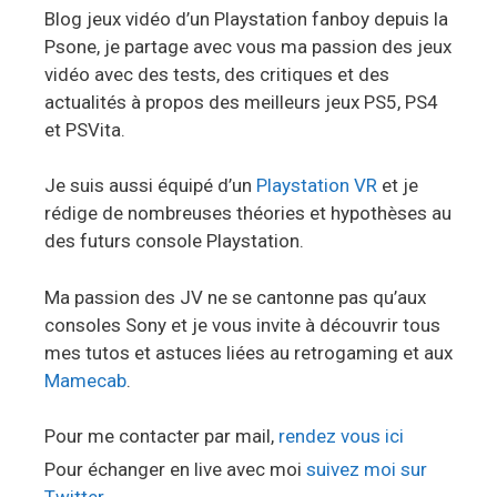
Blog jeux vidéo d’un Playstation fanboy depuis la
Psone, je partage avec vous ma passion des jeux
vidéo avec des tests, des critiques et des
actualités à propos des meilleurs jeux PS5, PS4
et PSVita.
Je suis aussi équipé d’un
Playstation VR
et je
rédige de nombreuses théories et hypothèses au
des futurs console Playstation.
Ma passion des JV ne se cantonne pas qu’aux
consoles Sony et je vous invite à découvrir tous
mes tutos et astuces liées au retrogaming et aux
Mamecab
.
Pour me contacter par mail,
rendez vous ici
Pour échanger en live avec moi
suivez moi sur