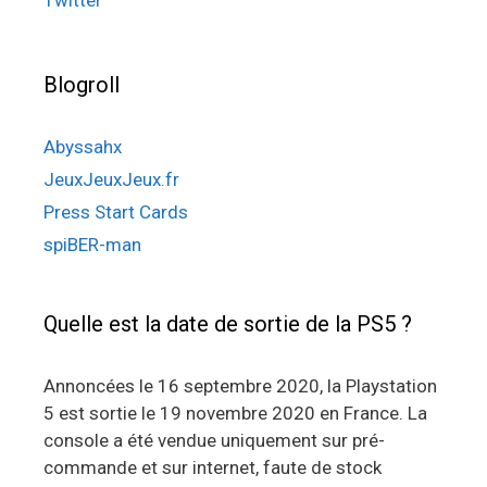
Twitter
Blogroll
Abyssahx
JeuxJeuxJeux.fr
Press Start Cards
spiBER-man
Quelle est la date de sortie de la PS5 ?
Annoncées le 16 septembre 2020, la Playstation
5 est sortie le 19 novembre 2020 en France. La
console a été vendue uniquement sur pré-
commande et sur internet, faute de stock