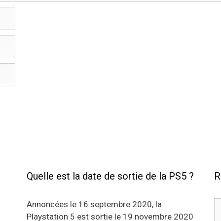
Quelle est la date de sortie de la PS5 ?
R
R
Annoncées le 16 septembre 2020, la
Playstation 5 est sortie le 19 novembre 2020