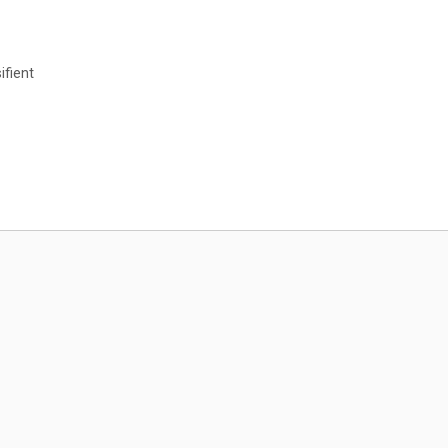
ifient