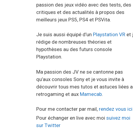
passion des jeux vidéo avec des tests, des
critiques et des actualités à propos des
meilleurs jeux PS5, PS4 et PSVita.
Je suis aussi équipé d’un
Playstation VR
et 
rédige de nombreuses théories et
hypothèses au des futurs console
Playstation.
Ma passion des JV ne se cantonne pas
qu’aux consoles Sony et je vous invite à
découvrir tous mes tutos et astuces liées 
retrogaming et aux
Mamecab
.
Pour me contacter par mail,
rendez vous ici
Pour échanger en live avec moi
suivez moi
sur Twitter