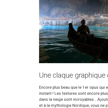
Une claque graphique 
Encore plus beau que le 1er opus qui 
instant ! Les textures sont encore pl
dans la neige sont incroyables… Ajoute
et à la mythologie Nordique, vous ne p