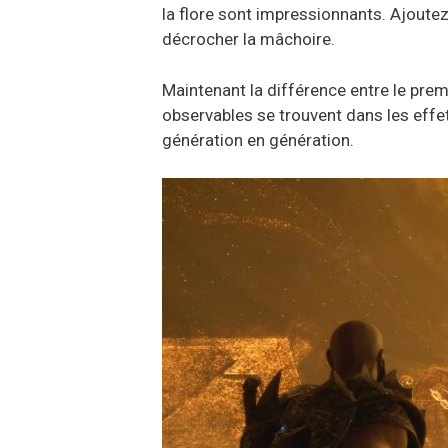
la flore sont impressionnants. Ajout
décrocher la mâchoire.
Maintenant la différence entre le prem
observables se trouvent dans les effet
génération en génération.