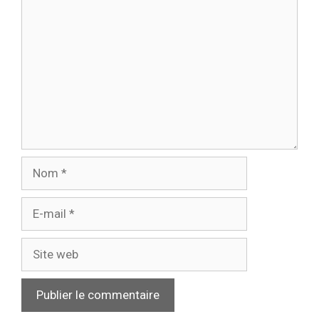
Nom
E-
mail
Site
web