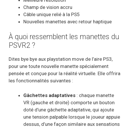
Champ de vision accru
Câble unique relié à la PS5
Nouvelles manettes avec retour haptique
À quoi ressemblent les manettes du
PSVR2 ?
Dites bye bye aux playstation move de l’aire PS3,
pour une toute nouvelle manette spécialement
pensée et conçue pour la réalité virtuelle. Elle offrira
les fonctionnalités suivantes :
Gâchettes adaptatives
: chaque manette
VR (gauche et droite) comporte un bouton
doté d’une gâchette adaptative, qui ajoute
une tension palpable lorsque le joueur appuie
dessus, d’une façon similaire aux sensations