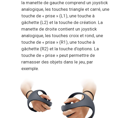
la manette de gauche comprend un joystick
analogique, les touches triangle et carré, une
touche de « prise » (L1), une touche à
gâchette (L2) et la touche de création. La
manette de droite contient un joystick
analogique, les touches croix et rond, une
touche de « prise » (R1), une touche à
gâchette (R2) et la touche d’options. La
touche de « prise » peut permettre de
ramasser des objets dans le jeu, par
exemple.