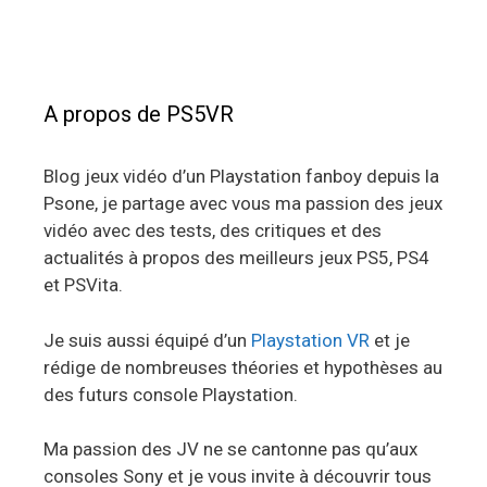
A propos de PS5VR
Blog jeux vidéo d’un Playstation fanboy depuis la
Psone, je partage avec vous ma passion des jeux
vidéo avec des tests, des critiques et des
actualités à propos des meilleurs jeux PS5, PS4
et PSVita.
Je suis aussi équipé d’un
Playstation VR
et je
rédige de nombreuses théories et hypothèses au
des futurs console Playstation.
Ma passion des JV ne se cantonne pas qu’aux
consoles Sony et je vous invite à découvrir tous