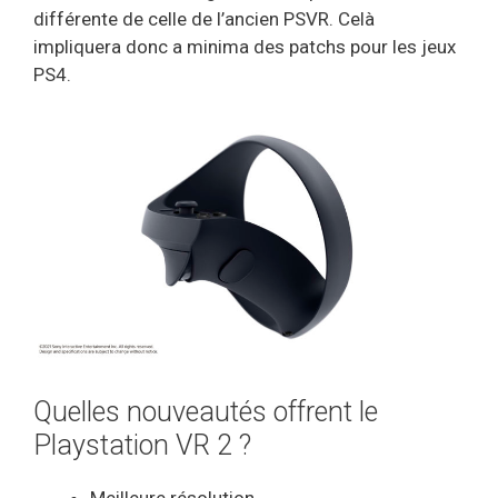
différente de celle de l’ancien PSVR. Celà
impliquera donc a minima des patchs pour les jeux
PS4.
Quelles nouveautés offrent le
Playstation VR 2 ?
Meilleure résolution