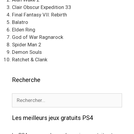
Clair Obscur Expedition 33
Final Fantasy VII: Rebirth
Balatro
Elden Ring
God of War Ragnarock
Spider Man 2
Demon Souls
Ratchet & Clank
Recherche
Rechercher :
Les meilleurs jeux gratuits PS4