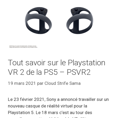
Tout savoir sur le Playstation
VR 2 de la PS5 – PSVR2
19 mars 2021
par
Cloud Strife Sama
Le 23 février 2021, Sony a annoncé travailler sur un
nouveau casque de réalité virtuel pour la
Playstation 5. Le 18 mars c’est au tour des