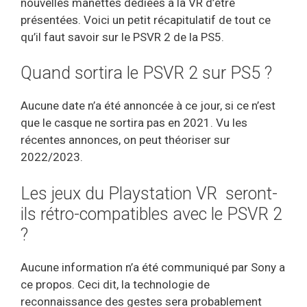
nouvelles manettes dédiées à la VR d’être
présentées. Voici un petit récapitulatif de tout ce
qu’il faut savoir sur le PSVR 2 de la PS5.
Quand sortira le PSVR 2 sur PS5 ?
Aucune date n’a été annoncée à ce jour, si ce n’est
que le casque ne sortira pas en 2021. Vu les
récentes annonces, on peut théoriser sur
2022/2023.
Les jeux du Playstation VR seront-
ils rétro-compatibles avec le PSVR 2
?
Aucune information n’a été communiqué par Sony a
ce propos. Ceci dit, la technologie de
reconnaissance des gestes sera probablement