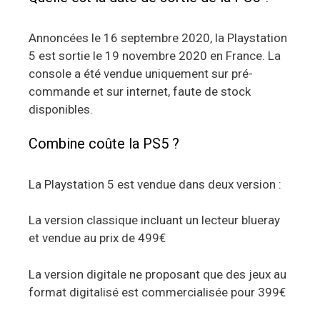
Annoncées le 16 septembre 2020, la Playstation
5 est sortie le 19 novembre 2020 en France. La
console a été vendue uniquement sur pré-
commande et sur internet, faute de stock
disponibles.
Combine coûte la PS5 ?
La Playstation 5 est vendue dans deux version :
La version classique incluant un lecteur blueray
et vendue au prix de 499€
La version digitale ne proposant que des jeux au
format digitalisé est commercialisée pour 399€