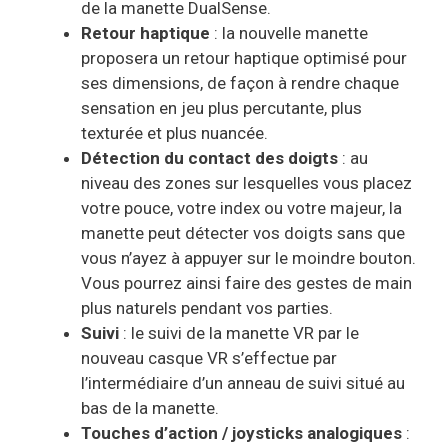
de la manette DualSense.
Retour haptique
: la nouvelle manette
proposera un retour haptique optimisé pour
ses dimensions, de façon à rendre chaque
sensation en jeu plus percutante, plus
texturée et plus nuancée.
Détection du contact des doigts
: au
niveau des zones sur lesquelles vous placez
votre pouce, votre index ou votre majeur, la
manette peut détecter vos doigts sans que
vous n’ayez à appuyer sur le moindre bouton.
Vous pourrez ainsi faire des gestes de main
plus naturels pendant vos parties.
Suivi
: le suivi de la manette VR par le
nouveau casque VR s’effectue par
l’intermédiaire d’un anneau de suivi situé au
bas de la manette.
Touches d’action / joysticks analogiques
: