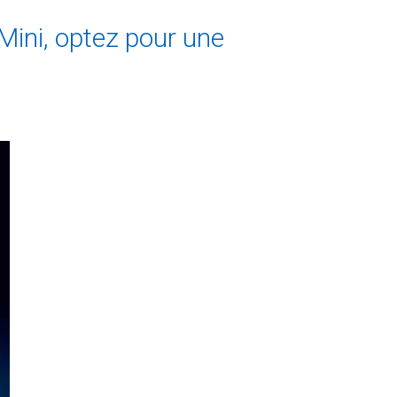
ini, optez pour une