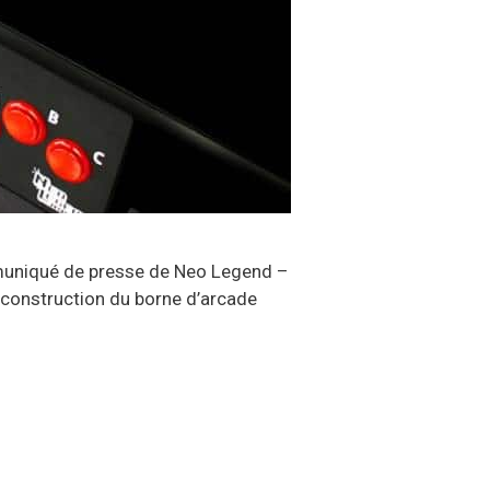
ommuniqué de presse de Neo Legend –
 construction du borne d’arcade