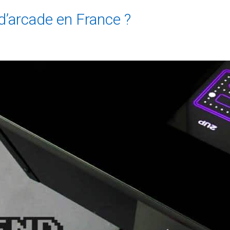
d’arcade en France ?