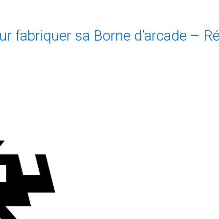
our fabriquer sa Borne d’arcade –