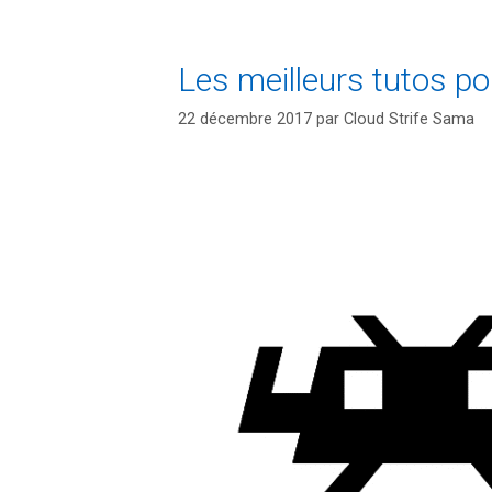
Les meilleurs tutos p
22 décembre 2017
par
Cloud Strife Sama