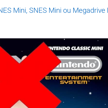
S Mini, SNES Mini ou Megadrive M