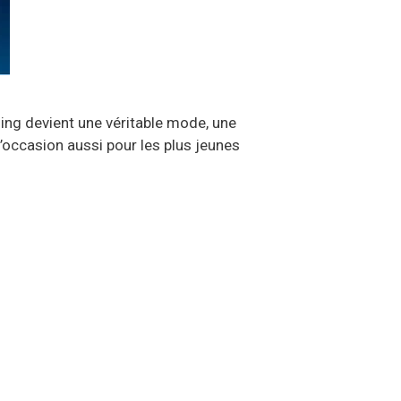
ing devient une véritable mode, une
’occasion aussi pour les plus jeunes