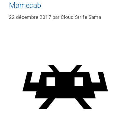
Mamecab
22 décembre 2017
par
Cloud Strife Sama