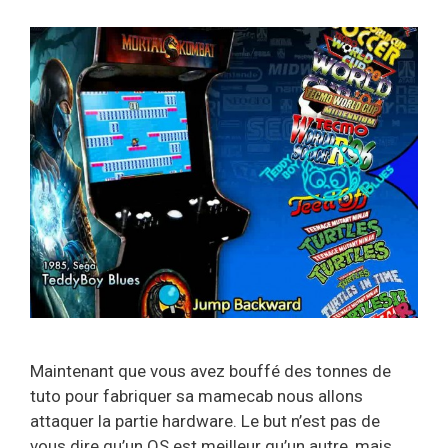
Maintenant que vous avez bouffé des tonnes de
tuto pour fabriquer sa mamecab nous allons
attaquer la partie hardware. Le but n’est pas de
vous dire qu’un OS est meilleur qu’un autre, mais