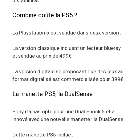
disponibles.
Combine coûte la PS5 ?
La Playstation 5 est vendue dans deux version :
La version classique incluant un lecteur blueray
et vendue au prix de 499€
La version digitale ne proposant que des jeux au
format digitalisé est commercialisée pour 399€
La manette PS5, la DualSense
Sony n’a pas opté pour une Dual Shock 5 et à
innové avec une nouvelle manette : la DualSense.
Cette manette PS5 inclue :