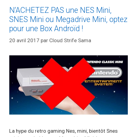
N’ACHETEZ PAS une NES Mini,
SNES Mini ou Megadrive Mini, optez
pour une Box Androïd !
20 avril 2017
par
Cloud Strife Sama
La hype du retro gaming Nes, mini, bientôt Snes