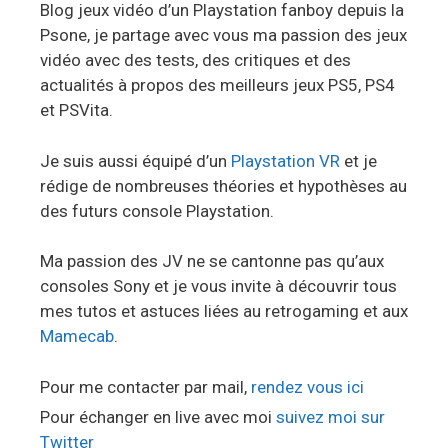
Blog jeux vidéo d’un Playstation fanboy depuis la
Psone, je partage avec vous ma passion des jeux
vidéo avec des tests, des critiques et des
actualités à propos des meilleurs jeux PS5, PS4
et PSVita.
Je suis aussi équipé d’un
Playstation VR
et je
rédige de nombreuses théories et hypothèses au
des futurs console Playstation.
Ma passion des JV ne se cantonne pas qu’aux
consoles Sony et je vous invite à découvrir tous
mes tutos et astuces liées au retrogaming et aux
Mamecab
.
Pour me contacter par mail,
rendez vous ici
Pour échanger en live avec moi
suivez moi sur
Twitter