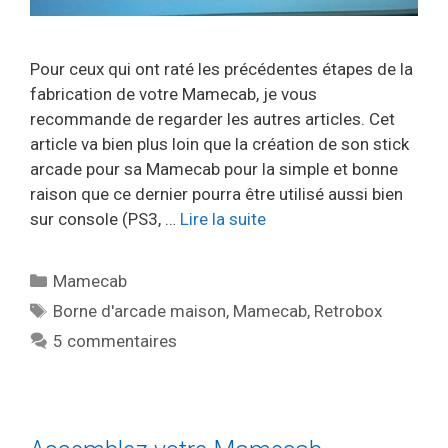
Pour ceux qui ont raté les précédentes étapes de la
fabrication de votre Mamecab, je vous
recommande de regarder les autres articles. Cet
article va bien plus loin que la création de son stick
arcade pour sa Mamecab pour la simple et bonne
raison que ce dernier pourra être utilisé aussi bien
sur console (PS3, …
Lire la suite
Catégories
Mamecab
Étiquettes
Borne d'arcade maison
,
Mamecab
,
Retrobox
5 commentaires