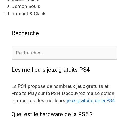
Demon Souls
Ratchet & Clank
Recherche
Rechercher :
Les meilleurs jeux gratuits PS4
La PS4 propose de nombreux jeux gratuits et
Free to Play sur le PSN. Découvrez ma sélection
et mon top des meilleurs
jeux gratuits de la PS4
.
Quel est le hardware de la PS5 ?