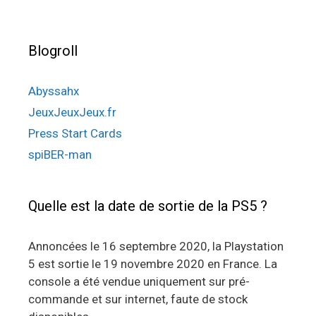
Blogroll
Abyssahx
JeuxJeuxJeux.fr
Press Start Cards
spiBER-man
Quelle est la date de sortie de la PS5 ?
Annoncées le 16 septembre 2020, la Playstation
5 est sortie le 19 novembre 2020 en France. La
console a été vendue uniquement sur pré-
commande et sur internet, faute de stock