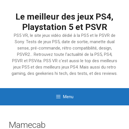
Aller
au
Le meilleur des jeux PS4,
contenu
Playstation 5 et PSVR
PS5 VR, le site jeux vidéo dédié à la PS5 et le PSVR de
Sony. Tests de jeux PS5, date de sortie, manette dual
sense, pré-commande, rétro compatibilité, design,
PSVR2… Retrouvez toute l'actualité de la PS5, PS4,
PSVR et PSVita. PS5 VR c'est aussi le top des meilleurs
jeux PS5 et des meilleurs jeux PS4. Mais aussi du retro
gaming, des geekeries hi tech, des tests, et des reviews.
Menu
Mamecab