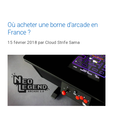
Où acheter une borne d’arcade en
France ?
15 février 2018
par
Cloud Strife Sama