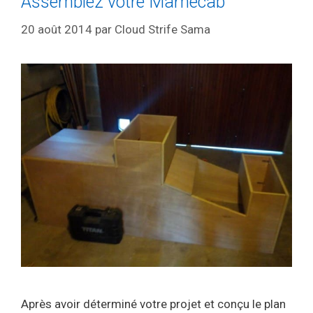
Assemblez votre Mamecab
20 août 2014
par
Cloud Strife Sama
Après avoir déterminé votre projet et conçu le plan