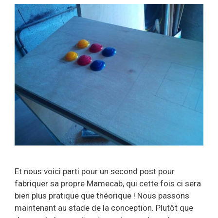
Et nous voici parti pour un second post pour
fabriquer sa propre Mamecab, qui cette fois ci sera
bien plus pratique que théorique ! Nous passons
maintenant au stade de la conception. Plutôt que