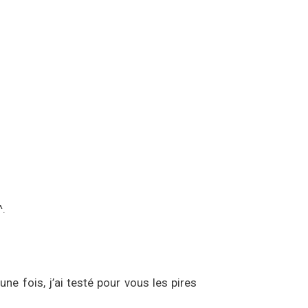
^.
 fois, j’ai testé pour vous les pires