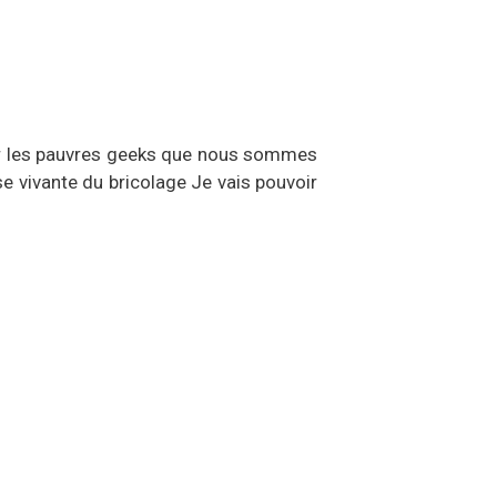
our les pauvres geeks que nous sommes
se vivante du bricolage Je vais pouvoir