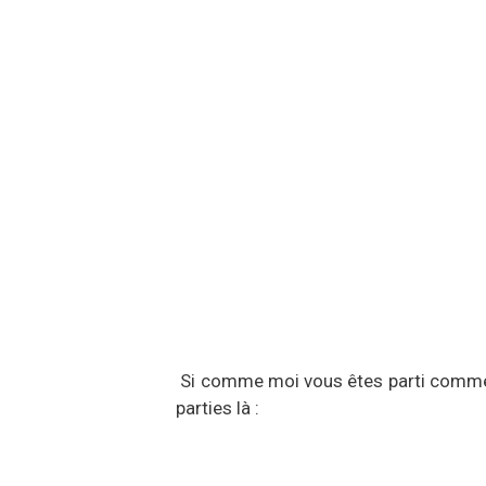
Si comme moi vous êtes parti comme un
parties là :