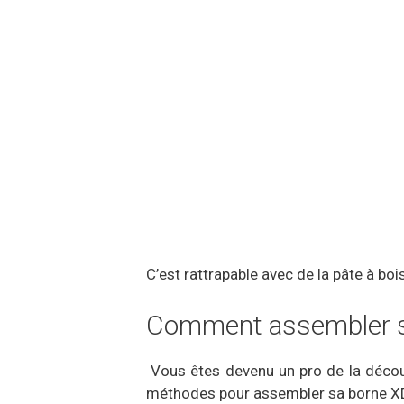
C’est rattrapable avec de la pâte à bois
Comment assembler 
Vous êtes devenu un pro de la découp
méthodes pour assembler sa borne XD