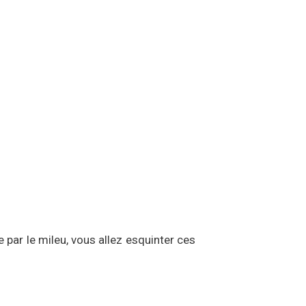
par le mileu, vous allez esquinter ces