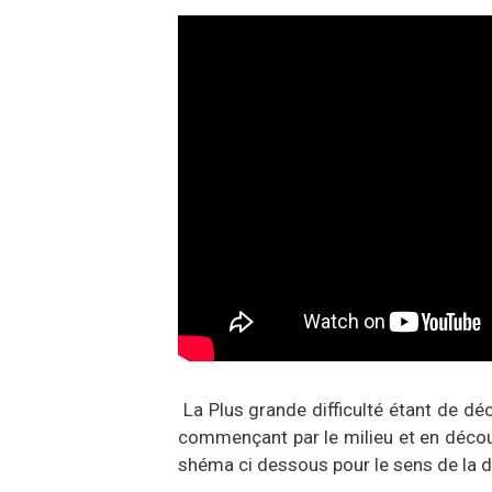
La Plus grande difficulté étant de d
commençant par le milieu et en découp
shéma ci dessous pour le sens de la 