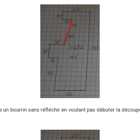
 bourrin sans réfléchir en voulant pas débuter la découpe 