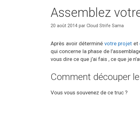
Assemblez vot
20 août 2014
par
Cloud Strife Sama
Après avoir déterminé
votre projet
et
qui concerne la phase de l’assemblag
vous dire ce que j’ai fais , ce que je n’a
Comment découper le
Vous vous souvenez de ce truc ?